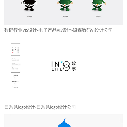
数码行业VIS设计-电子产品VIS设计-绿森数码VI设计公司
日系风logo设计-日系风logo设计公司