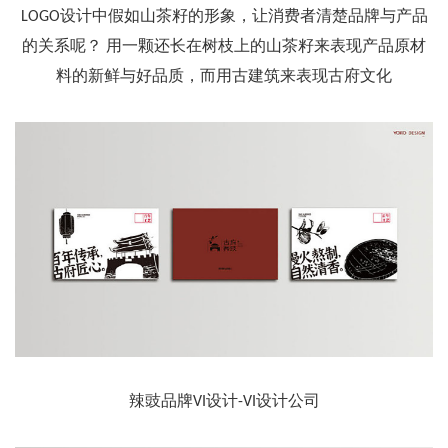
LOGO设计中假如山茶籽的形象，让消费者清楚品牌与产品
的关系呢？ 用一颗还长在树枝上的山茶籽来表现产品原材
料的新鲜与好品质，而用古建筑来表现古府文化
辣豉品牌VI设计-VI设计公司