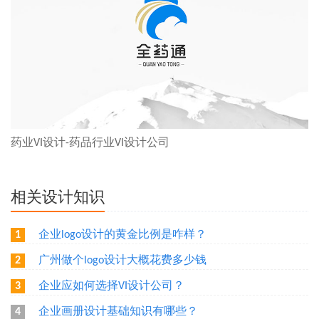
药业VI设计-药品行业VI设计公司
相关设计知识
企业logo设计的黄金比例是咋样？
1
广州做个logo设计大概花费多少钱
2
企业应如何选择VI设计公司？
3
企业画册设计基础知识有哪些？
4