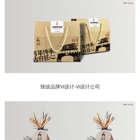
辣豉品牌VI设计-VI设计公司