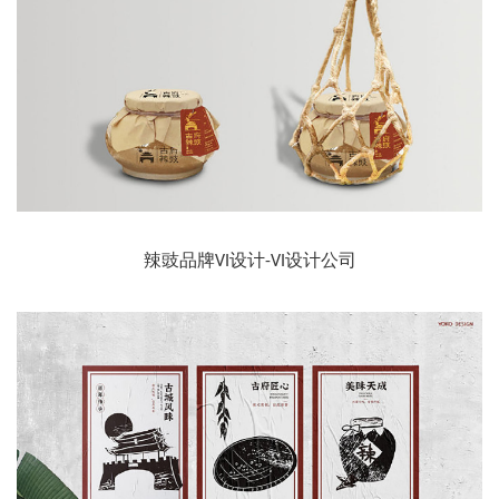
辣豉品牌VI设计-VI设计公司