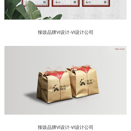
辣豉品牌VI设计-VI设计公司
辣豉品牌VI设计-VI设计公司