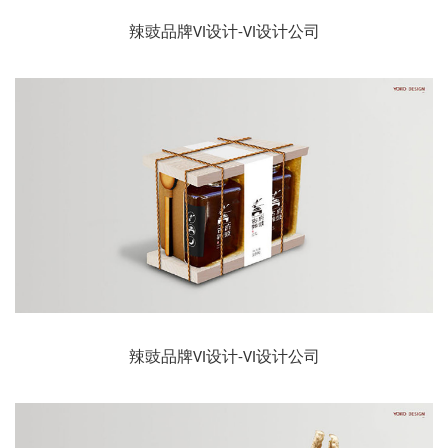
辣豉品牌VI设计-VI设计公司
辣豉品牌VI设计-VI设计公司