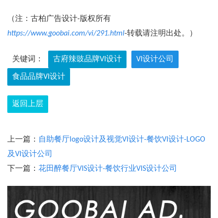
（注：古柏广告设计-版权所有
https://www.goobai.com/vi/291.html
-转载请注明出处。）
关键词：
古府辣豉品牌VI设计
VI设计公司
食品品牌VI设计
返回上层
上一篇：
自助餐厅logo设计及视觉VI设计-餐饮VI设计-LOGO
及VI设计公司
下一篇：
花田醉餐厅VIS设计-餐饮行业VIS设计公司