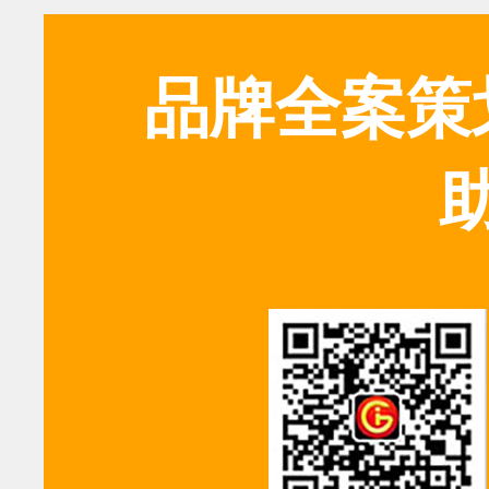
品牌全案策