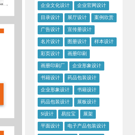
企业文化设计
企业官网设计
目录设计
展厅设计
案例欣赏
广告设计
宣传册设计
名片设计
图册设计
样本设计
彩页设计
画册印刷
画册印刷厂
企业形象设计
书籍设计
药品包装设计
企业形象设计
书籍设计
药品包装设计
展板设计
Si设计
易拉宝
展架
平面设计
电子产品包装设计