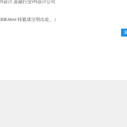
IS设计,金融行业VIS设计公司
/308.html
-转载请注明出处。）