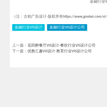
金融行业V
（注：古柏广告设计-版权所有
https://www.goobai.com/vi
金融行业VIS设计
金融行业VIS设计公司
上一篇：
花田醉餐厅VIS设计-餐饮行业VIS设计公司
下一篇：
优教汇趣VIS设计-教育行业VIS设计公司