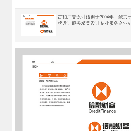
古柏广告设计始创于2004年，致
牌设计服务精美设计专业服务企业V