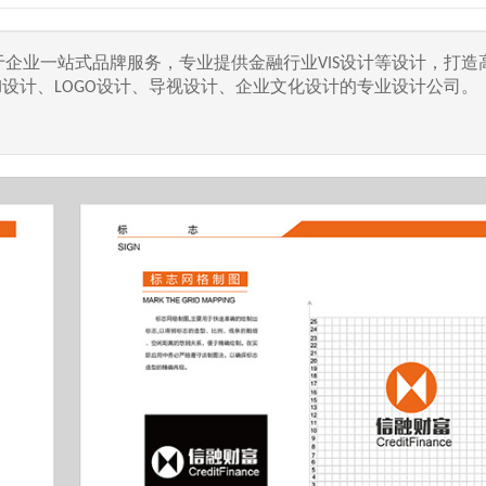
力于企业一站式品牌服务，专业提供金融行业VIS设计等设计，打造
I设计、LOGO设计、导视设计、企业文化设计的专业设计公司。