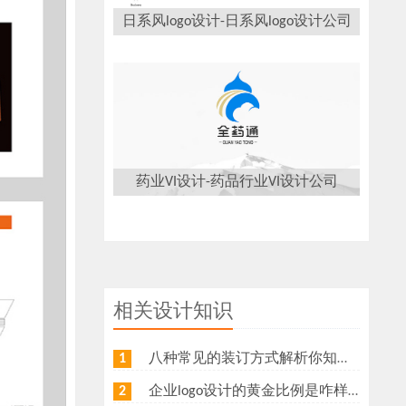
日系风logo设计-日系风logo设计公司
药业VI设计-药品行业VI设计公司
相关设计知识
八种常见的装订方式解析你知道几种？画册装订方式指南
1
企业logo设计的黄金比例是咋样？
2