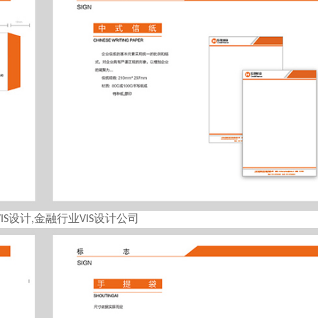
IS设计,金融行业VIS设计公司