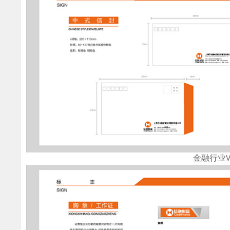
金融行业V