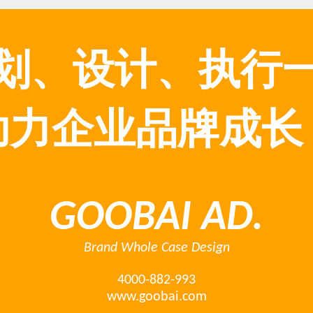
划、设计、执行
助力企业品牌成长
GOOBAI AD.
Brand Whole Case Design
4000-882-993
www.goobai.com