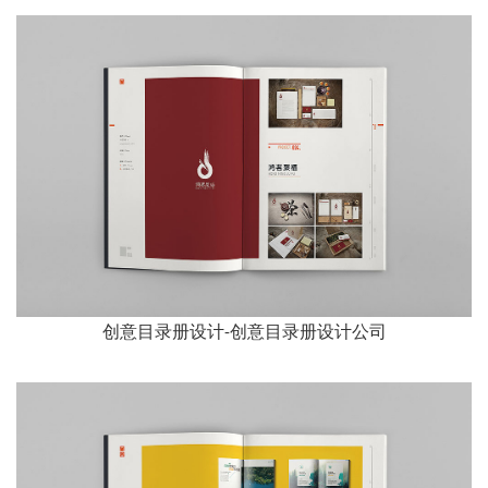
创意目录册设计-创意目录册设计公司