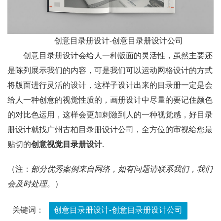
创意目录册设计-创意目录册设计公司
创意目录册设计会给人一种版面的灵活性，虽然主要还
是陈列展示我们的内容，可是我们可以运动网格设计的方式
将版面进行灵活的设计，这样子设计出来的目录册一定是会
给人一种创意的视觉性质的，画册设计中尽量的要记住颜色
的对比色运用，这样会更加刺激到人的一种视觉感，好目录
册设计就找广州古柏目录册设计公司，全方位的审视给您最
贴切的
创意视觉目录册设计
.
（注：
部分优秀案例来自网络，如有问题请联系我们，我们
会及时处理。
）
关键词：
创意目录册设计-创意目录册设计公司