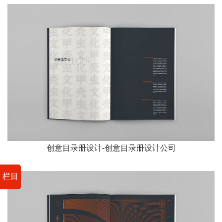
创意目录册设计-创意目录册设计公司
栏目