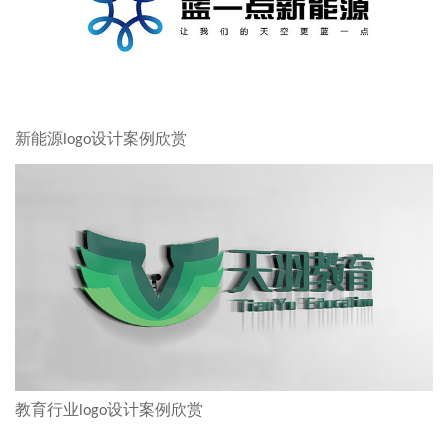
新能源logo设计案例欣赏
教育行业logo设计案例欣赏