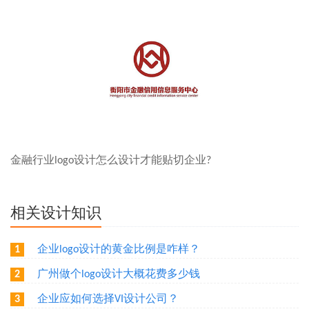
金融行业logo设计怎么设计才能贴切企业?
相关设计知识
企业logo设计的黄金比例是咋样？
1
广州做个logo设计大概花费多少钱
2
企业应如何选择VI设计公司？
3