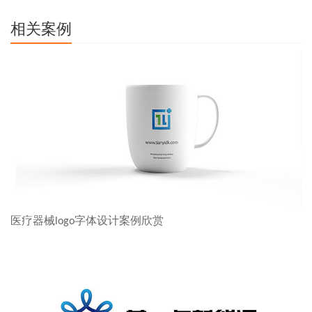
相关案例
医疗器械logo字体设计案例欣赏