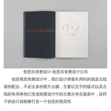
创意目录册设计-创意目录册设计公司
创意视觉画册设计中，我们设计师最长用到的就是点线
面的配合，不必太多的图片点缀，主要以文字的版式以及点
线的布局将他们变成画册设计中的元素分布在版面中，这样
子的设计就能够打造一个创意的视觉性.