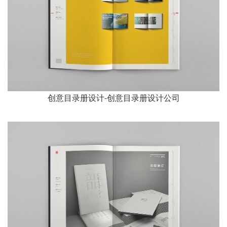
创意目录册设计-创意目录册设计公司