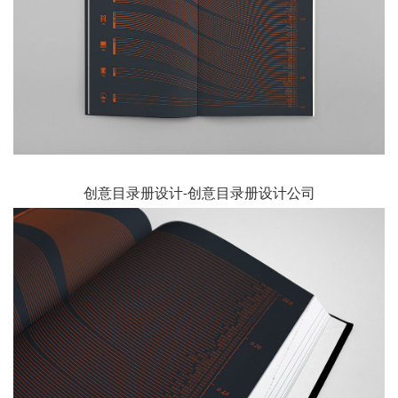
创意目录册设计-创意目录册设计公司