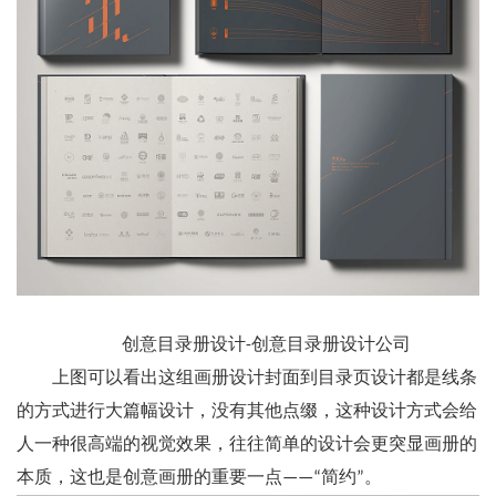
创意目录册设计-创意目录册设计公司
上图可以看出这组画册设计封面到目录页设计都是线条
的方式进行大篇幅设计，没有其他点缀，这种设计方式会给
人一种很高端的视觉效果，往往简单的设计会更突显画册的
本质，这也是创意画册的重要一点——“简约”。