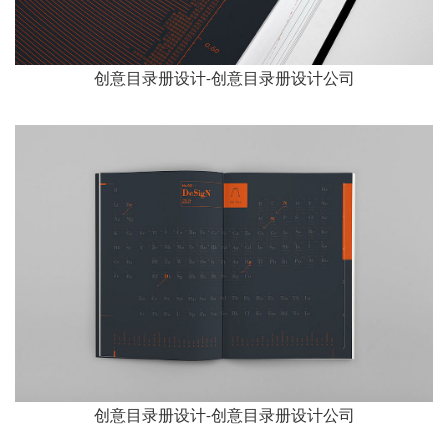
创意目录册设计-创意目录册设计公司
创意目录册设计-创意目录册设计公司