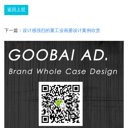
返回上层
下一篇：
设计感强烈的重工业画册设计案例欣赏