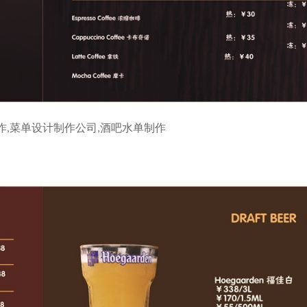
作,菜单设计制作公司,酒吧水单制作