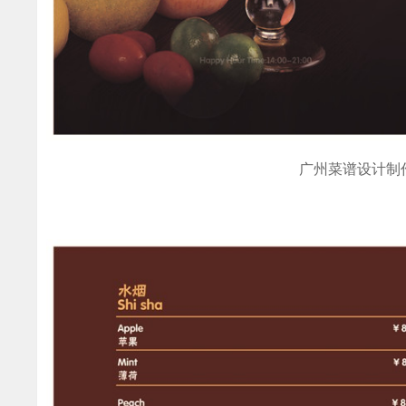
广州菜谱设计制