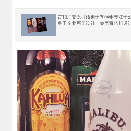
古柏广告设计始创于2004年专注
务于企业画册设计、集团宣传册设