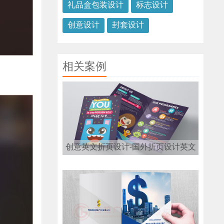
礼品盒包装设计
标志设计
创意设计
封套设计
相关案例
创意英文折页设计-国外折页设计英文