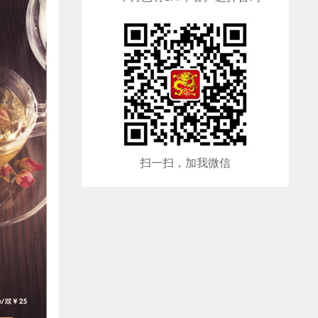
扫一扫，加我微信