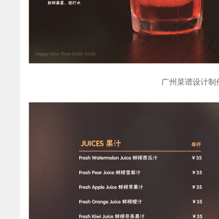
广州菜谱设计制