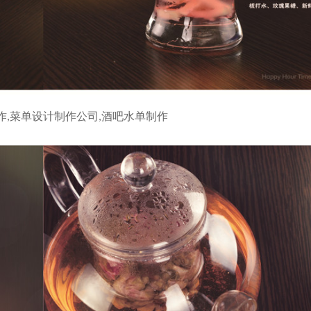
作,菜单设计制作公司,酒吧水单制作