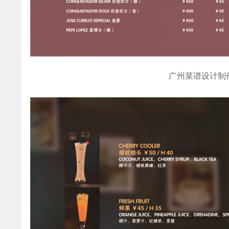
广州菜谱设计制