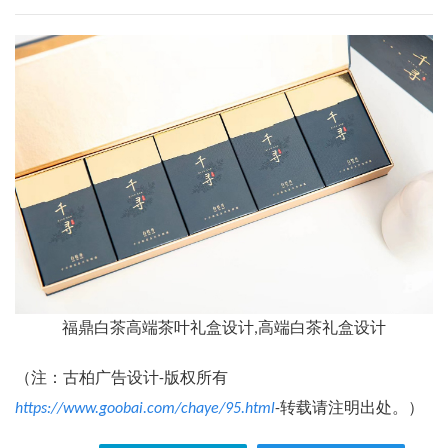
福鼎白茶高端茶叶礼盒设计,高端白茶礼盒设计
（注：古柏广告设计-版权所有
https://www.goobai.com/chaye/95.html
-转载请注明出处。）