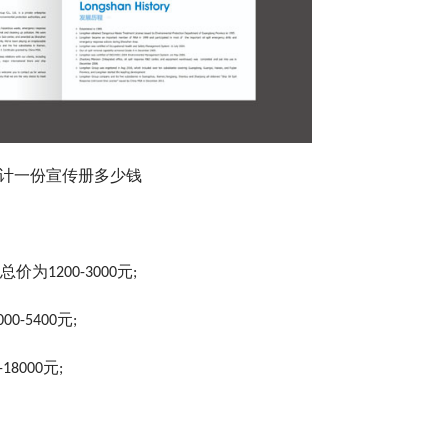
计一份宣传册多少钱
1200-3000元;
-5400元;
8000元;