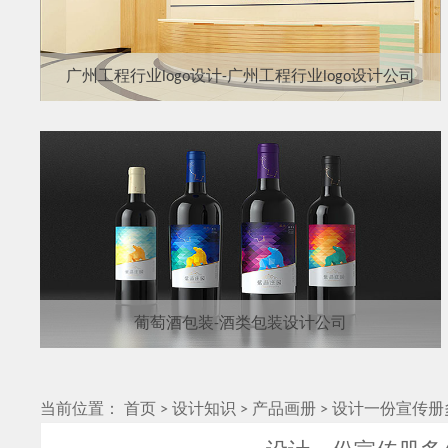
广州工程行业logo设计-广州工程行业logo设计公司
葡萄酒包装-酒类包装设计公司
当前位置：
首页
>
设计知识
>
产品画册
>
设计一份宣传册