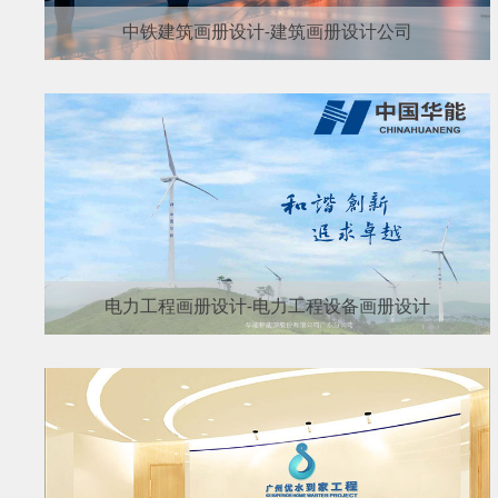
中铁建筑画册设计-建筑画册设计公司
电力工程画册设计-电力工程设备画册设计