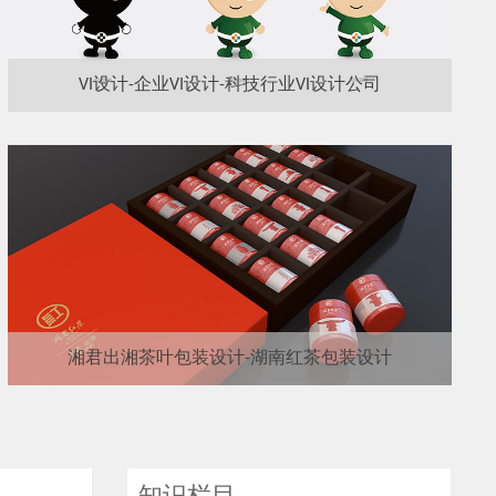
VI设计-企业VI设计-科技行业VI设计公司
湘君出湘茶叶包装设计-湖南红茶包装设计