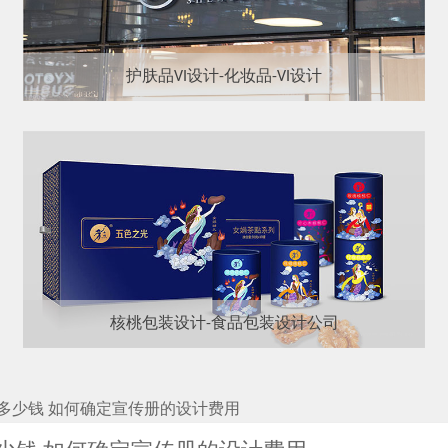
护肤品VI设计-化妆品-VI设计
核桃包装设计-食品包装设计公司
多少钱 如何确定宣传册的设计费用