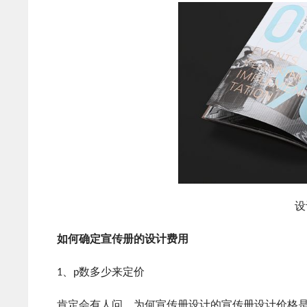
设
如何确定宣传册的设计费用
1、p数多少来定价
肯定会有人问，为何宣传册设计的宣传册设计价格是根