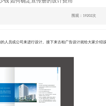
少钱 如何确定宣传册的设计费用
围观：19202次
的人员或公司来进行设计。接下来古柏广告设计就给大家介绍