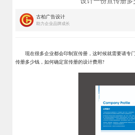
设计一份宣传册多
古柏广告设计
助力企业品牌成长
现在很多企业都会印制宣传册，这时候就需要请专门
传册多少钱，如何确定宣传册的设计费用?