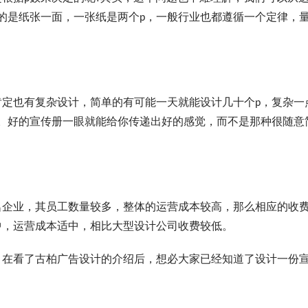
的是纸张一面，一张纸是两个p，一般行业也都遵循一个定律，
也有复杂设计，简单的有可能一天就能设计几十个p，复杂一
。好的宣传册一眼就能给你传递出好的感觉，而不是那种很随意
企业，其员工数量较多，整体的运营成本较高，那么相应的收
中，运营成本适中，相比大型设计公司收费较低。
在看了古柏广告设计的介绍后，想必大家已经知道了设计一份