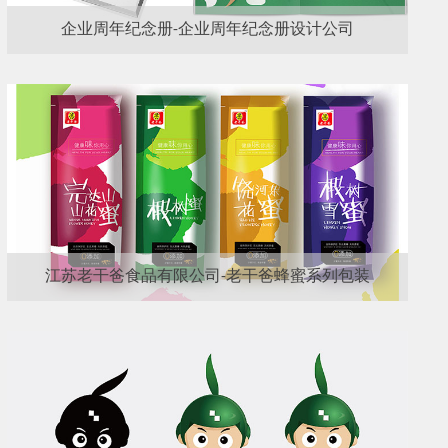
企业周年纪念册-企业周年纪念册设计公司
江苏老干爸食品有限公司-老干爸蜂蜜系列包装