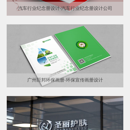
汽车行业纪念册设计-汽车行业纪念册设计公司
广州巨邦环保画册-环保宣传画册设计