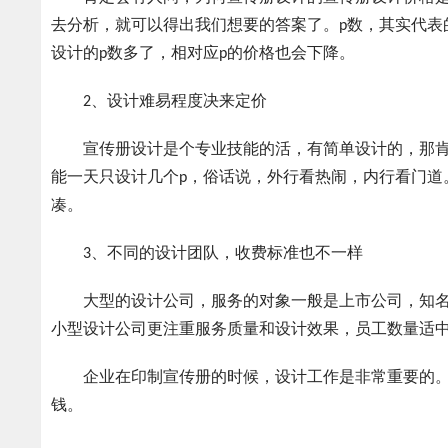
去分析，就可以得出我们想要的答案了。p数，其实代表
设计的p数多了，相对应p的价格也会下降。
2、设计难易程度决来定价
宣传册设计是个专业技能的活，有简单设计的，那肯定
能一天只设计几个p，俗话说，外行看热闹，内行看门道
凑。
3、不同的设计团队，收费标准也不一样
大型的设计公司，服务的对象一般是上市公司，知名
小型设计公司更注重服务质量和设计效果，员工数量适
企业在印制宣传册的时候，设计工作是非常重要的。
钱。