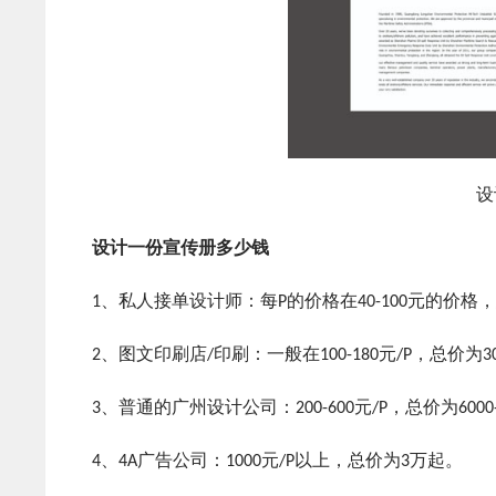
设
设计一份宣传册多少钱
1、私人接单设计师：每P的价格在40-100元的价格，总价为
2、图文印刷店/印刷：一般在100-180元/P，总价为3000
3、普通的广州设计公司：200-600元/P，总价为6000-1
4、4A广告公司：1000元/P以上，总价为3万起。