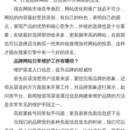
4、打造品牌网站，自然离不开网站的优化
现在网络市场竞争激烈，网站优化和推广就必不可少，
网站的内容最好坚持原创，有自己的特色，表明自己的观
点，展现产品的优势和核心竞争力，外链的选择也是十分重
要，友链最好选择那些收录多，更新频率高的网站，在前期
也可以选择适当购买一些单向链接增加对网站的投票。这样
才能在搜索引擎中有一个好的排名。
品牌网站日常维护工作有哪些？
维护渠道入口信息，提升品牌的权威性
首先应该清楚用户流量来源，要想完善品牌的形象，还
得从渠道的方方面面来开展工作，对品牌形象进行展示，如
问答平台、新闻报道等渠道通过信息构建来维护品牌的方法
是非常常见的维护手段之一。
高权重账号回答知乎问题，更容易将负面信息挤下去
当我们的品牌受到各种负面信息攻击的时候，我们可以