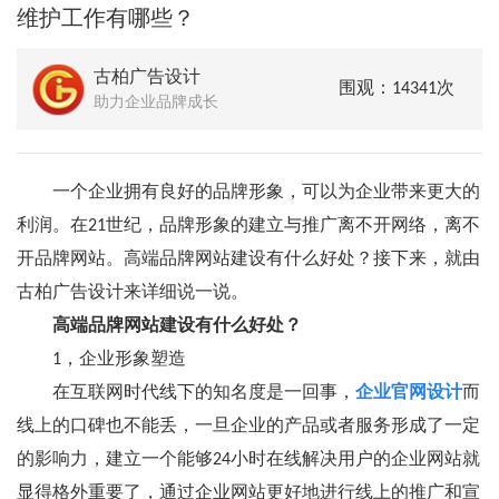
维护工作有哪些？
古柏广告设计
围观：14341次
助力企业品牌成长
一个企业拥有良好的品牌形象，可以为企业带来更大的
利润。在21世纪，品牌形象的建立与推广离不开网络，离不
开品牌网站。高端品牌网站建设有什么好处？接下来，就由
古柏广告设计来详细说一说。
高端品牌网站建设有什么好处？
1，企业形象塑造
在互联网时代线下的知名度是一回事，
企业官网设计
而
线上的口碑也不能丢，一旦企业的产品或者服务形成了一定
的影响力，建立一个能够24小时在线解决用户的企业网站就
显得格外重要了，通过企业网站更好地进行线上的推广和宣