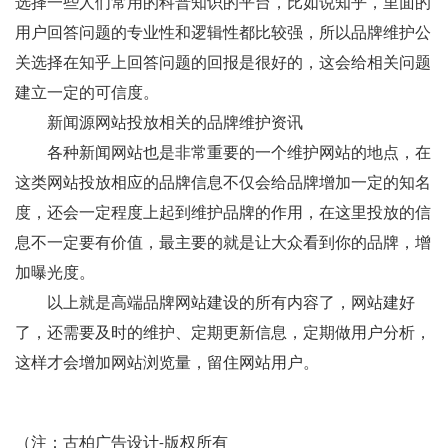
选择一些人们常用的科普知识的平台，比如说知乎，里面的
用户回答问题的专业性和逻辑性都比较强，所以品牌维护公
关选择在知乎上回答问题的回报是很好的，这会给相关问题
建立一定的可信度。
新闻源网站投放相关的品牌维护资讯
各种新闻网站也是非常重要的一个维护网站的地点，在
这类网站投放相应的品牌信息不仅会给品牌增加一定的知名
度，还会一定程度上起到维护品牌的作用，在这里投放的信
息不一定要有价值，最主要的就是让大众看到你的品牌，增
加曝光度。
以上就是高端品牌网站建设的所有内容了，网站建好
了，还需要及时的维护、定期更新信息，定期做用户分析，
这样才会增加网站浏览量，留住网站用户。
（注：古柏广告设计-版权所有