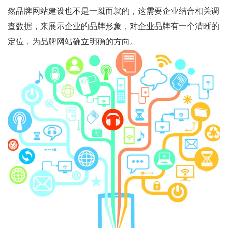
然品牌网站建设也不是一蹴而就的，这需要企业结合相关调
查数据，来展示企业的品牌形象，对企业品牌有一个清晰的
定位，为品牌网站确立明确的方向。