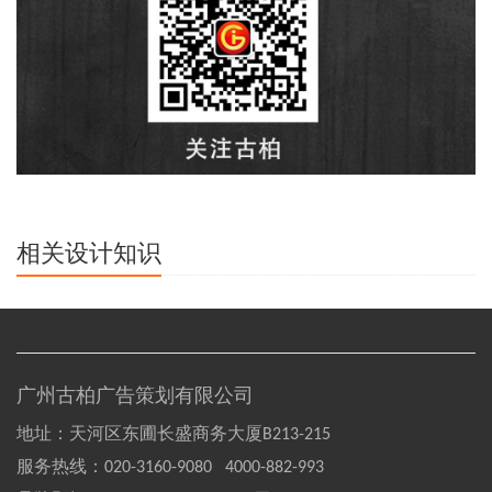
相关设计知识
广州古柏广告策划有限公司
地址：天河区东圃长盛商务大厦B213-215
服务热线：
020-3160-9080 4000-882-993