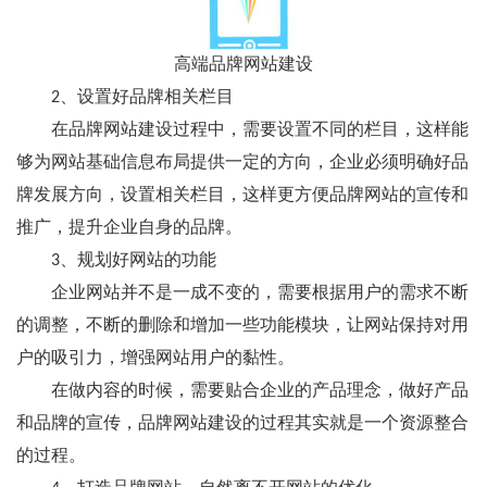
高端品牌网站建设
2、设置好品牌相关栏目
在品牌网站建设过程中，需要设置不同的栏目，这样能
够为网站基础信息布局提供一定的方向，企业必须明确好品
牌发展方向，设置相关栏目，这样更方便品牌网站的宣传和
推广，提升企业自身的品牌。
3、规划好网站的功能
企业网站并不是一成不变的，需要根据用户的需求不断
的调整，不断的删除和增加一些功能模块，让网站保持对用
户的吸引力，增强网站用户的黏性。
在做内容的时候，需要贴合企业的产品理念，做好产品
和品牌的宣传，品牌网站建设的过程其实就是一个资源整合
的过程。