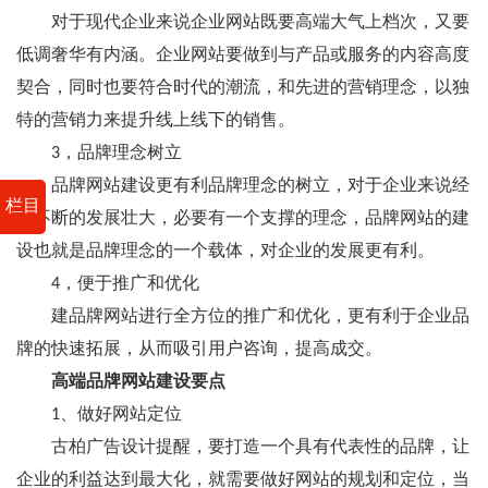
对于现代企业来说企业网站既要高端大气上档次，又要
低调奢华有内涵。企业网站要做到与产品或服务的内容高度
契合，同时也要符合时代的潮流，和先进的营销理念，以独
特的营销力来提升线上线下的销售。
3，品牌理念树立
品牌网站建设更有利品牌理念的树立，对于企业来说经
栏目
过不断的发展壮大，必要有一个支撑的理念，品牌网站的建
设也就是品牌理念的一个载体，对企业的发展更有利。
4，便于推广和优化
建品牌网站进行全方位的推广和优化，更有利于企业品
牌的快速拓展，从而吸引用户咨询，提高成交。
高端品牌网站建设要点
1、做好网站定位
古柏广告设计提醒，要打造一个具有代表性的品牌，让
企业的利益达到最大化，就需要做好网站的规划和定位，当