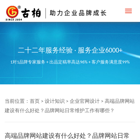
Toggl
navig
二十二年服务经验 · 服务企业6000+
1对1品牌专家服务 + 出品定稿率高达96% + 客户服务满意度99%
当前位置：
首页
>
设计知识
>
企业官网设计
>
高端品牌网站
建设有什么好处？品牌网站日常维护工作有哪些？
高端品牌网站建设有什么好处？品牌网站日常