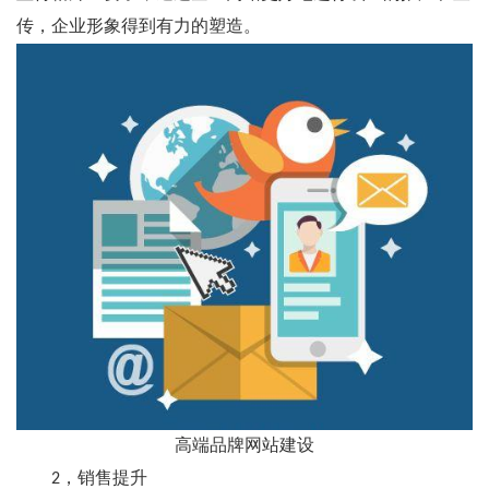
传，企业形象得到有力的塑造。
高端品牌网站建设
2，销售提升