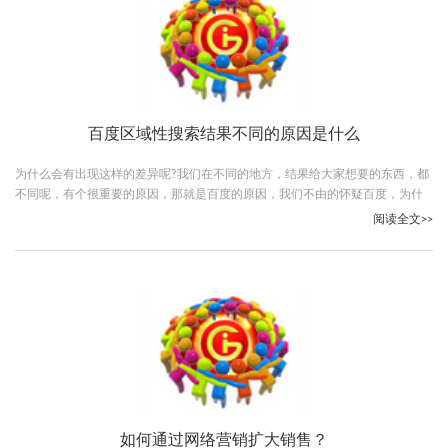
百度区域性搜索结果不同的原因是什么
为什么会有出现这样的差异呢?我们在不同的地方，结果给大家想要的东西，都
不同呢，有个很重要的原因，那就是百度的原因，我们不由的怀疑百度，为什
么这样说呢?
阅读全文>>
如何通过网络营销扩大销售？