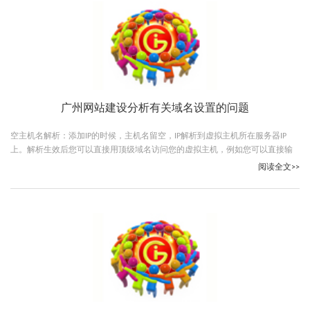
广州网站建设分析有关域名设置的问题
空主机名解析：添加IP的时候，主机名留空，IP解析到虚拟主机所在服务器IP
上。解析生效后您可以直接用顶级域名访问您的虚拟主机，例如您可以直接输
入abc.com访问，提是您必须在虚拟主机控制面板绑定abc.com这个顶级域名。
阅读全文>>