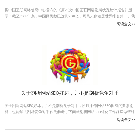
据中国互联网络信息中心发布的《第23次中国互联网络发展状况统计报告》显
示：截至2008年底，中国网民数已达到2.98亿，网民人数稳居世界排名第一。我
国互联网普及率也以22.6%的比例首次超过21.9%的全球平均水平。
阅读全文>>
关于剖析网站SEO好坏，并不是剖析竞争对手
关于剖析网站SEO好坏，并不是剖析竞争对手，所以不作网站SEO固有的要素剖
析，也能够去剖析竞争对手作为参考，下面就剖析网站SEO优化工作好坏做些讨
论，欢送指正。
阅读全文>>