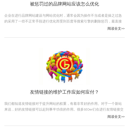
被惩罚过的品牌网站应该怎么优化
企业在进行品牌网站建设与网站优化时，通常会因为操作不当或者是操之过急
的采用了一些不正常手段进行优化而受到百度等搜索引擎的删除惩罚，最直接
的惩罚就是拒绝收录，不给予排名
阅读全文>>
友情链接的维护工作应如何应付？
我们都知道友情链接对于提升网站的权重，有着非常好的作用。对于一个新站
来说，好的友情链接可以起到事半功倍的作用。很多SEOer们在进行友情链接交
换的时候都遇到了很多问题，下面我总结了一些我个人关于做友情链接的看
阅读全文>>
法。