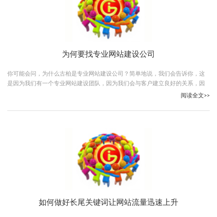
为何要找专业网站建设公司
你可能会问，为什么古柏是专业网站建设公司？简单地说，我们会告诉你，这
是因为我们有一个专业网站建设团队，因为我们会与客户建立良好的关系，因
为我们倾听客户的需求是什么，更因为我们会确保您与您的网站的整体看起来
阅读全文>>
很高兴。
如何做好长尾关键词让网站流量迅速上升