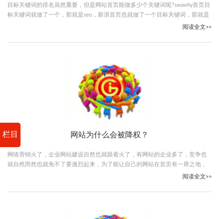
目标关键词的排名虽然重要，但是网站首页能做多少个关键词呢?seowhy首页目
标关键词就做了一个，那就是seo，新浪首页也就做了一个目标关键词，那就是
新浪的品牌关键词新浪。
阅读全文>>
栏目
网站为什么会被降权？
网络营销火了，企业网站建设自然也就跟着火了，有网站的企业多了，竞争也
就自然而然也就免不了要激烈起来，为了能让自己的网站在首页有一席之地，
不少朋友可谓费尽了心机
阅读全文>>