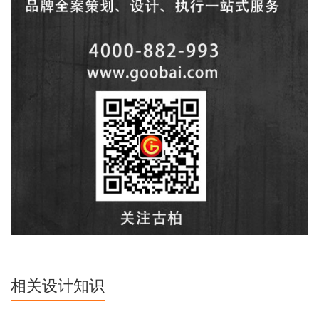
相关设计知识