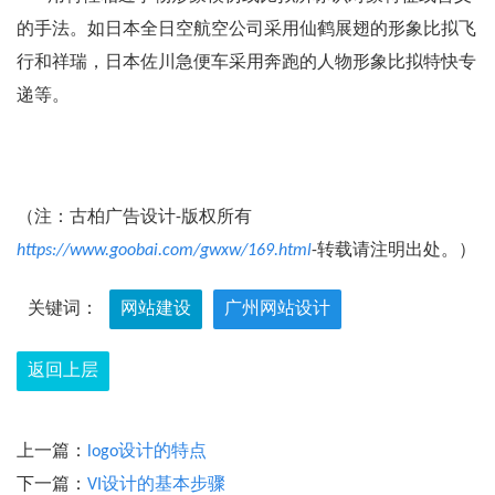
的手法。如日本全日空航空公司采用仙鹤展翅的形象比拟飞
行和祥瑞，日本佐川急便车采用奔跑的人物形象比拟特快专
递等。
（注：古柏广告设计-版权所有
https://www.goobai.com/gwxw/169.html
-转载请注明出处。）
关键词：
网站建设
广州网站设计
返回上层
上一篇：
logo设计的特点
下一篇：
VI设计的基本步骤