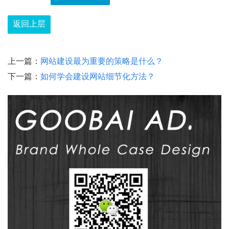
返回上层
上一篇：
网站建设最为重要的策略是什么？
下一篇：
如何学会建设网站细节化方法？