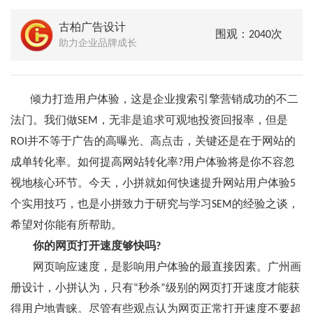
古柏广告设计
围观：2040次
助力企业品牌成长
倾力打造用户体验，这是企业搜索引擎营销成功的不二
法门。我们做SEM，无非是追求可观地投资回报率，但是
ROI并不等于广告的高曝光、高点击，关键还是在于网站的
成单转化率。如何提高网站转化率?用户体验将是你不容忽
视地核心环节。今天，小拼就如何快速提升网站用户体验5
个实用技巧，也是小拼致力于研究与学习SEM的经验之谈，
希望对你能有所帮助。
你的网页打开速度够快吗?
网页响应速度，是影响用户体验的最直接因素。广州画
册设计，小拼认为，只有“秒杀”级别的网页打开速度才能获
得用户地青睐。尽管有些观点认为网页正常打开速度不要超