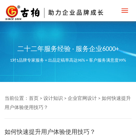
Toggl
navig
二十二年服务经验 · 服务企业6000+
1对1品牌专家服务 + 出品定稿率高达96% + 客户服务满意度99%
当前位置：
首页
>
设计知识
>
企业官网设计
>
如何快速提升
用户体验使用技巧？
如何快速提升用户体验使用技巧？