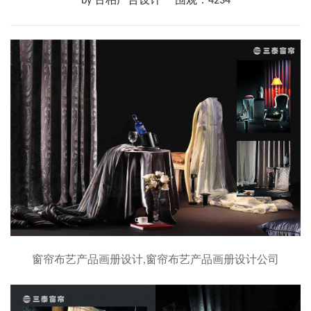
by 古柏广告设计
围观：4234
窗帘布艺产品画册设计,窗帘布艺产品画册设计公司