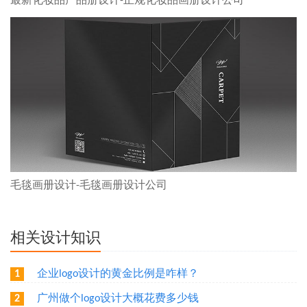
最新化妆品产品册设计-正规化妆品画册设计公司
毛毯画册设计-毛毯画册设计公司
相关设计知识
企业logo设计的黄金比例是咋样？
1
广州做个logo设计大概花费多少钱
2