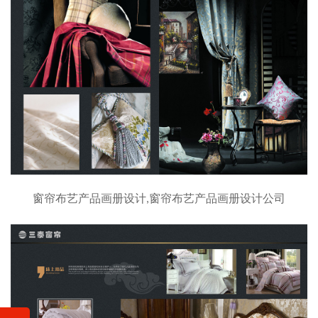
窗帘布艺产品画册设计,窗帘布艺产品画册设计公司