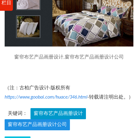
栏目
窗帘布艺产品画册设计,窗帘布艺产品画册设计公司
（注：古柏广告设计-版权所有
https://www.goobai.com/huace/346.html
-转载请注明出处。）
关键词：
窗帘布艺产品画册设计
窗帘布艺产品画册设计公司