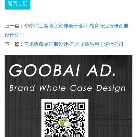
返回上层
上一篇：
华南理工实验室宣传画册设计-教育行业宣传画册
设计公司
下一篇：
艺术收藏品画册设计-艺术收藏品画册设计公司