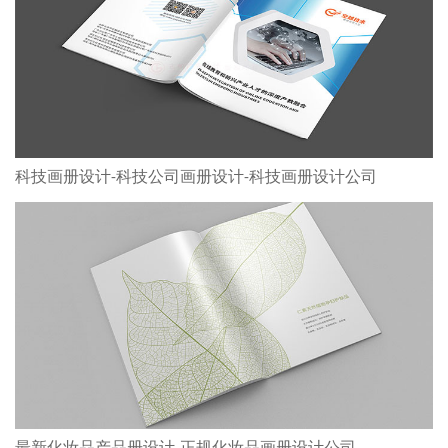
科技画册设计-科技公司画册设计-科技画册设计公司