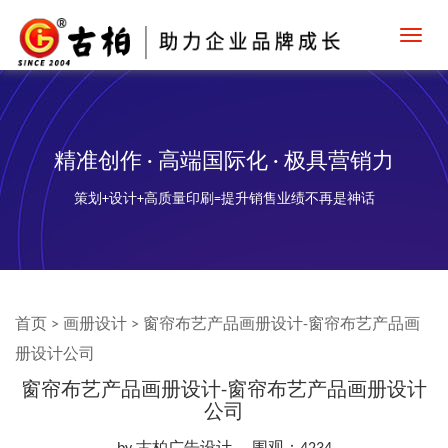
Toggl
navig
精准创作 · 高端国际化 · 极具营销力
策划+设计+高质量印刷=提升销售业绩不再是神话
首页
>
画册设计
>
窗帘布艺产品画册设计-窗帘布艺产品画
册设计公司
窗帘布艺产品画册设计-窗帘布艺产品画册设计
公司