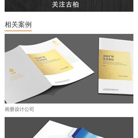
相关案例
画册设计公司