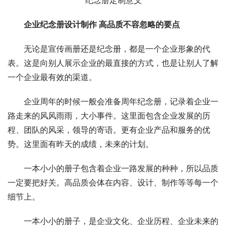
纪念册定制意义
企业纪念册设计制作 高品质不容忽略的要点
无论是宣传画册还是纪念册，都是一个企业形象的代
表。这是向别人展示企业的最直接的方式，也是让别人了解
一个企业最有效的渠道。
企业周年的时候一般会准备周年纪念册，记录着企业一
路走来的风风雨雨，大小事件。这里面包含企业发展的历
程、团队的风采，领导的寄语。更有企业产品和服务的优
势。这里面有昨天的成绩，未来的计划。
一本小小的册子包含着企业一路发展的种种，所以品质
一定要把好关。高品质会体在内容、设计、制作等等每一个
细节上。
一本小小的册子，是企业文化、企业历程、企业未来的