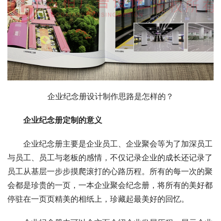
企业纪念册设计制作思路是怎样的？
企业纪念册定制的意义
企业纪念册主要是企业员工、企业聚会等为了加深员工
与员工、员工与老板的感情，不仅记录企业的成长还记录了
员工从基层一步步摸爬滚打的心路历程。所有的每一次的聚
会都是珍贵的一页，一本企业聚会纪念册，将所有的美好都
停驻在一页页精美的相纸上，珍藏起最美好的回忆。