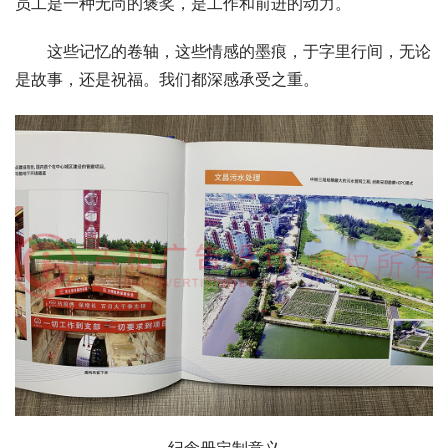
员工是一种无尚的褒奖，是工作和前进的动力。
这些记忆的卷轴，这些情感的墨痕，于字里行间，无论
是故事，还是祝福。我们都深感承受之重。