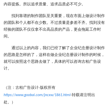
内容提炼。所以追求质量、追求品质必不可少。
找到靠谱的制作团队至关重要，现在市面上做设计制作
的团队和个人都不在少数。不过质量是参差不齐。找到没有
经验的团队不仅仅拿不出高品质的产品，更会拖延工作时
间。
通过以上的内容，我们已经了解了企业纪念册设计制作
的思路是怎样的了，这样在做企业纪念册设计制作的时候，
就可以按照这个思路去做了，具体的可以咨询古柏广告设
计。
（注：古柏广告设计-版权所有
https://www.goobai.com/jncxw/1861.html
-转载请注明出
处。）