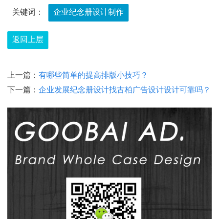
关键词：
企业纪念册设计制作
返回上层
上一篇：
有哪些简单的提高排版小技巧？
下一篇：
企业发展纪念册设计找古柏广告设计设计可靠吗？