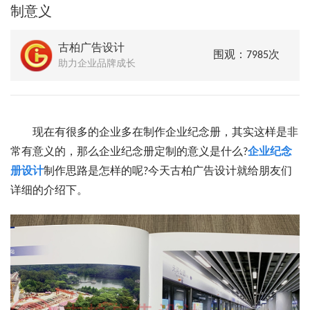
制意义
古柏广告设计
围观：7985次
助力企业品牌成长
现在有很多的企业多在制作企业纪念册，其实这样是非
常有意义的，那么企业纪念册定制的意义是什么?
企业纪念
册设计
制作思路是怎样的呢?今天古柏广告设计就给朋友们
详细的介绍下。