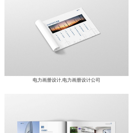
电力画册设计,电力画册设计公司