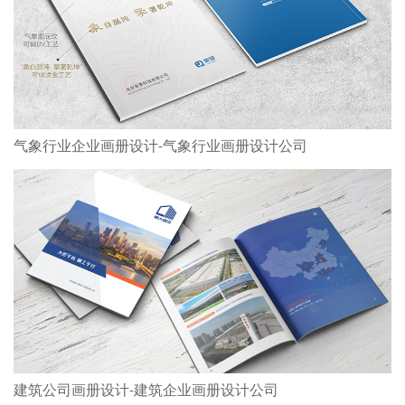
气象行业企业画册设计-气象行业画册设计公司
建筑公司画册设计-建筑企业画册设计公司