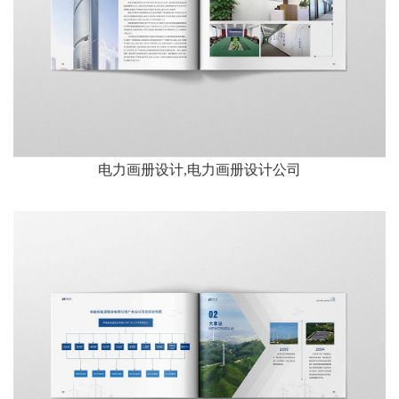
电力画册设计,电力画册设计公司