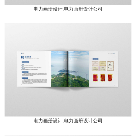
电力画册设计,电力画册设计公司
电力画册设计,电力画册设计公司