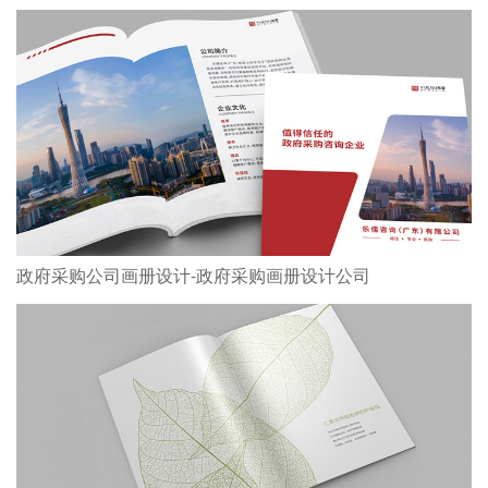
政府采购公司画册设计-政府采购画册设计公司