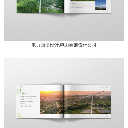
电力画册设计,电力画册设计公司