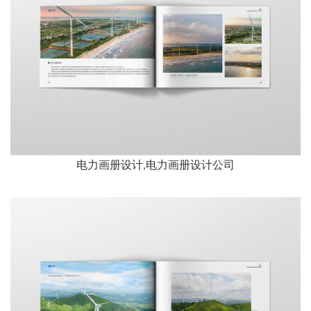
电力画册设计,电力画册设计公司