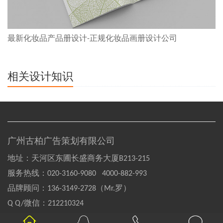
最新化妆品产品册设计-正规化妆品画册设计公司
相关设计知识
广州古柏广告策划有限公司
地址：天河区东圃长盛商务大厦B213-215
服务热线：
020-3160-9080 4000-882-993
品牌顾问：
136-3149-2728（Mr.罗）
Q Q/微信：
212210324
Copyright©2004-2020 GOOBAI Inc.All rights reserved