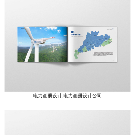
电力画册设计,电力画册设计公司