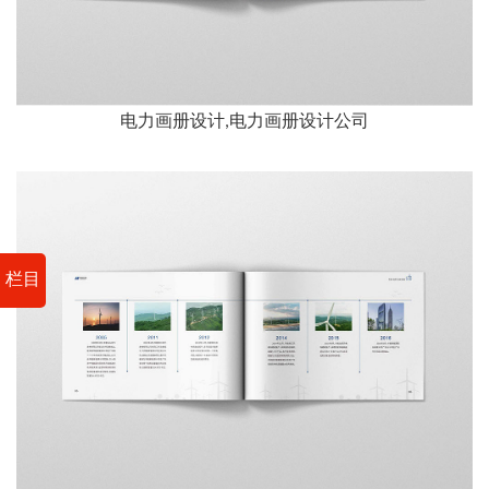
电力画册设计,电力画册设计公司
栏目