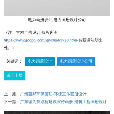
电力画册设计,电力画册设计公司
（注：古柏广告设计-版权所有
https://www.goobai.com/qiyehuace/10.html
-转载请注明出
处。）
关键词：
电力画册设计
电力画册设计公司
返回上层
上一篇：
广州巨邦环保画册-环保宣传画册设计
下一篇：
广东诚为誉路桥建设宣传画册-建筑工程画册设计