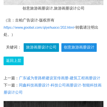
创意旅游画册设计,旅游画册设计公司
（注：古柏广告设计-版权所有
https://www.goobai.com/qiyehuace/202.html
-转载请注明出
处。）
关键词：
旅游画册设计公司
创意旅游画册设计
返回上层
上一篇：
广东诚为誉路桥建设宣传画册-建筑工程画册设计
下一篇：
同鑫科技画册设计-科技公司画册设计-智能科技画
册设计公司