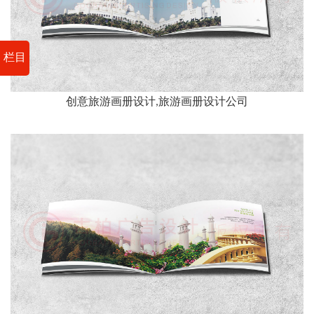
栏目
创意旅游画册设计,旅游画册设计公司