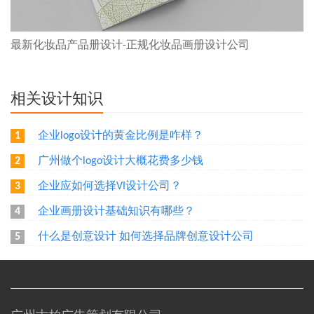
最新化妆品产品册设计-正规化妆品画册设计公司
相关设计知识
企业logo设计的黄金比例是咋样？
1
广州做个logo设计大概花费多少钱
2
企业应如何选择VI设计公司？
3
企业画册设计基础知识有哪些？
4
什么是创意设计 如何选择品牌创意设计公司
5