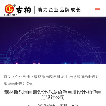
Toggl
navig
首页
>
企业画册
>
穆林斯乐园画册设计-乐意旅游画册设计-
旅游画册设计公司
穆林斯乐园画册设计-乐意旅游画册设计-旅游画
册设计公司