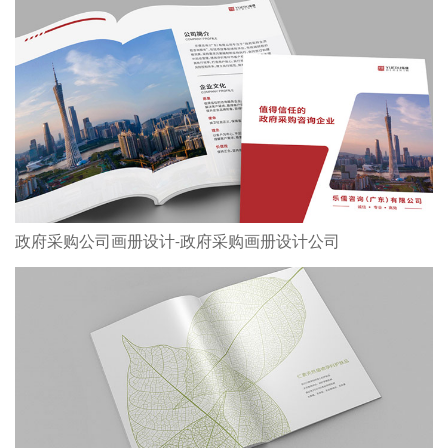
政府采购公司画册设计-政府采购画册设计公司