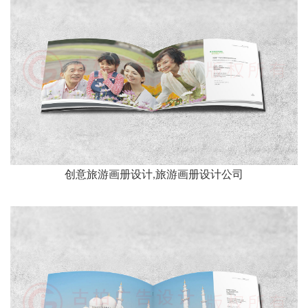
创意旅游画册设计,旅游画册设计公司