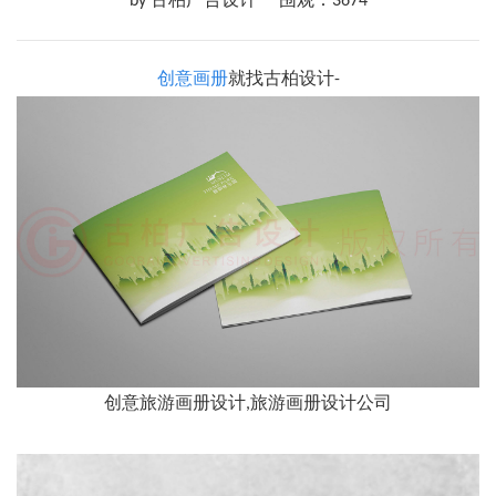
by 古柏广告设计
围观：3674
创意画册
就找古柏设计-
创意旅游画册设计,旅游画册设计公司