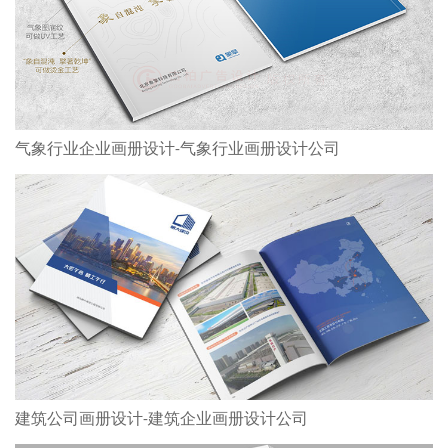
气象行业企业画册设计-气象行业画册设计公司
建筑公司画册设计-建筑企业画册设计公司