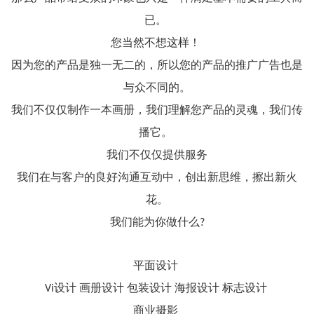
已。
您当然不想这样！
因为您的产品是独一无二的，所以您的产品的推广广告也是
与众不同的。
我们不仅仅制作一本画册，我们理解您产品的灵魂，我们传
播它。
我们不仅仅提供服务
我们在与客户的良好沟通互动中，创出新思维，擦出新火
花。
我们能为你做什么?
平面设计
Vi设计 画册设计 包装设计 海报设计 标志设计
商业摄影