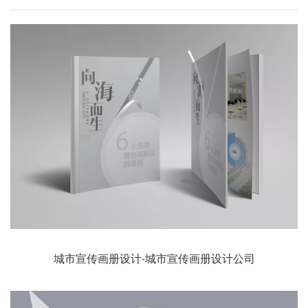
城市宣传画册设计-城市宣传画册设计公司