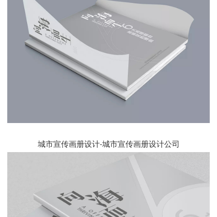
城市宣传画册设计-城市宣传画册设计公司