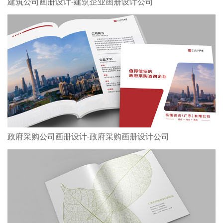
建筑公司画册设计-建筑企业画册设计公司
政府采购公司画册设计-政府采购画册设计公司