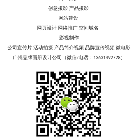
创意摄影 产品摄影
网站建设
网页设计 网络推广 空间域名
影视制作
公司宣传片 活动拍摄 产品简介视频 品牌宣传视频 微电影
广州品牌画册设计公司（微信/电话：13631492728）