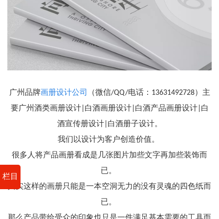
广州品牌
画册设计公司
（微信/QQ/电话：13631492728）主
要广州酒类画册设计|白酒画册设计|白酒产品画册设计|白
酒宣传册设计|白酒册子设计。
我们以设计为客户创造价值。
很多人将产品画册看成是几张图片加些文字再加些装饰而
已。
栏目
其实这样的画册只能是一本空洞无力的没有灵魂的四色纸而
已。
那么产品带给受众的印象也只是一件满足基本需要的工具而