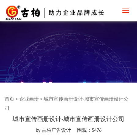
Toggl
navig
首页
>
企业画册
>
城市宣传画册设计-城市宣传画册设计公
司
城市宣传画册设计-城市宣传画册设计公司
by 古柏广告设计
围观：5476