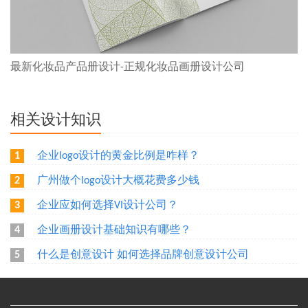
最新化妆品产品册设计-正规化妆品画册设计公司
相关设计知识
企业logo设计的黄金比例是咋样？
1
广州做个logo设计大概花费多少钱
2
企业应如何选择VI设计公司？
3
企业画册设计基础知识有哪些？
4
什么是创意设计 如何选择品牌创意设计公司
5