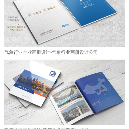
气象行业企业画册设计-气象行业画册设计公司