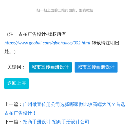
（注：古柏广告设计-版权所有
https://www.goobai.com/qiyehuace/302.html
-转载请注明出
处。）
关键词：
城市宣传画册设计
城市宣传画册设计
返回上层
上一篇：
广州做宣传册公司选择哪家做比较高端大气？首选
古柏广告设计！
下一篇：
招商手册设计-招商手册设计公司