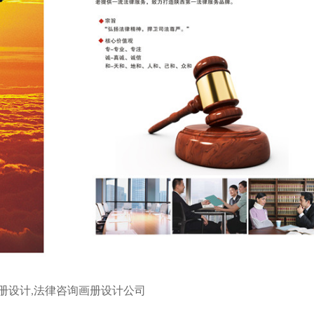
册设计,法律咨询画册设计公司