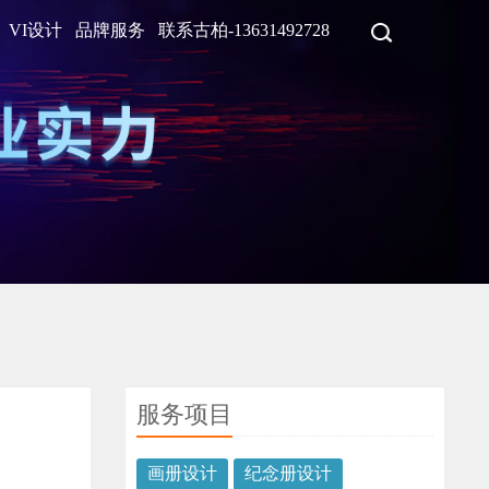
VI设计
品牌服务
联系古柏-13631492728
服务项目
画册设计
纪念册设计