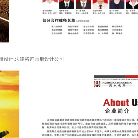
册设计,法律咨询画册设计公司