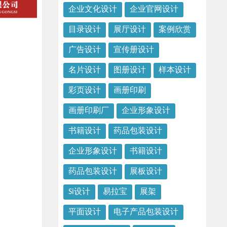
企业文化设计
企业官网设计
目录设计
展厅设计
案例欣赏
广告设计
宣传册设计
名片设计
图册设计
样本设计
彩页设计
画册印刷
画册印刷厂
企业形象设计
书籍设计
药品包装设计
企业形象设计
书籍设计
药品包装设计
展板设计
Si设计
易拉宝
展架
平面设计
电子产品包装设计