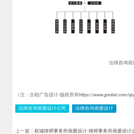
法律咨询画
（注：古柏广告设计-版权所有
https://www.goobai.com/qi
法律咨询画册设计公司
法律咨询画册设计
上一篇：
权城律师事务所画册设计-律师事务所画册设计