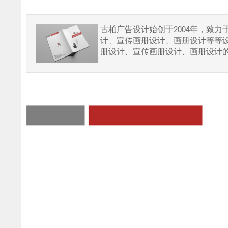
古柏广告设计始创于2004年，致
计、宣传画册设计、画册设计等等
册设计、宣传画册设计、画册设计