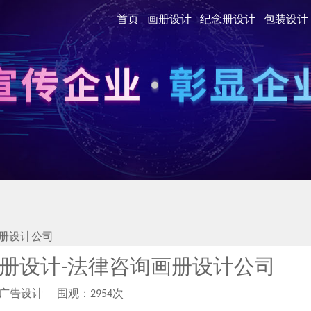
首页
画册设计
纪念册设计
包装设计
册设计公司
册设计-法律咨询画册设计公司
柏广告设计
围观：2954次