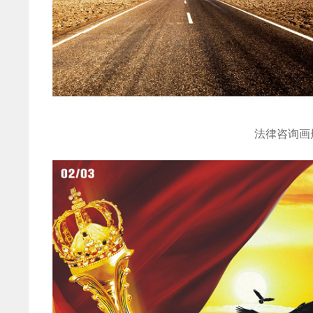
法律咨询画