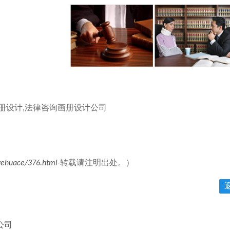
册设计,法律咨询画册设计公司
yehuace/376.html
-转载请注明出处。）
公司