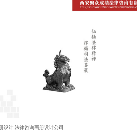
册设计,法律咨询画册设计公司