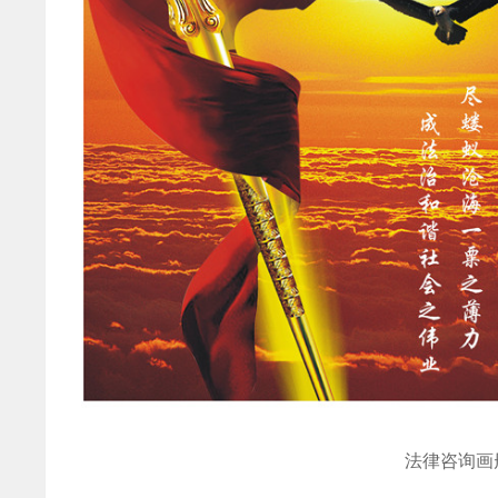
法律咨询画