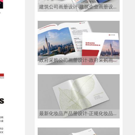
建筑公司画册设计-建筑企业画册设计公司
政府采购公司画册设计-政府采购画册设计公司
最新化妆品产品册设计-正规化妆品画册设计公司