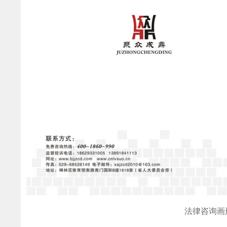
法律咨询画