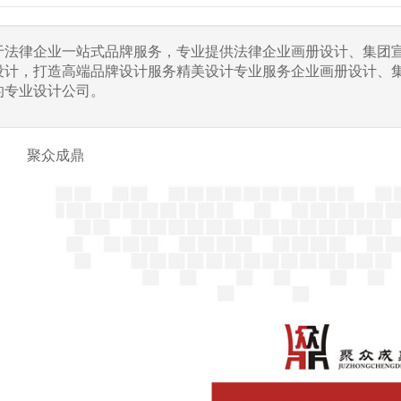
力于法律企业一站式品牌服务，专业提供法律企业画册设计、集团
设计，打造高端品牌设计服务精美设计专业服务企业画册设计、
的专业设计公司。
聚众成鼎