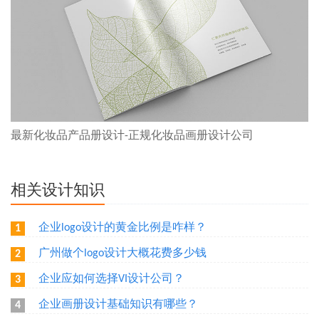
最新化妆品产品册设计-正规化妆品画册设计公司
相关设计知识
企业logo设计的黄金比例是咋样？
1
广州做个logo设计大概花费多少钱
2
企业应如何选择VI设计公司？
3
企业画册设计基础知识有哪些？
4