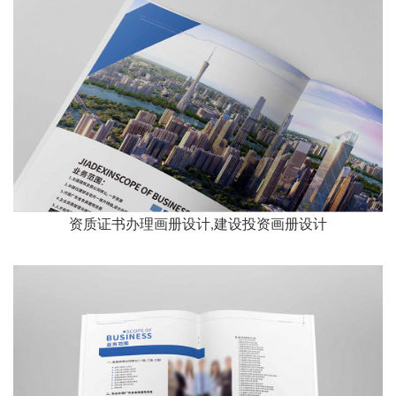
资质证书办理画册设计,建设投资画册设计