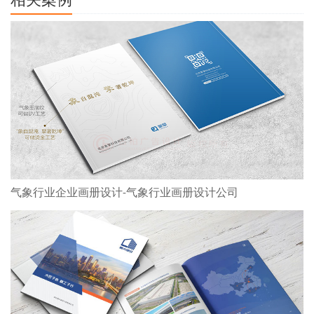
相关案例
气象行业企业画册设计-气象行业画册设计公司