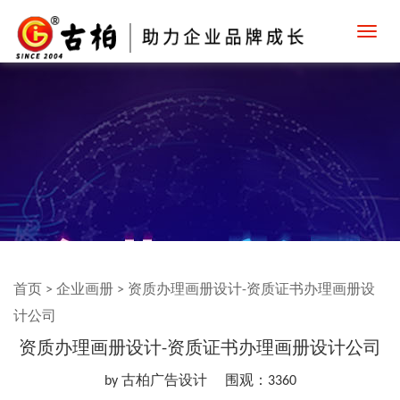
Toggl
navig
首页
>
企业画册
>
资质办理画册设计-资质证书办理画册设
计公司
资质办理画册设计-资质证书办理画册设计公司
by 古柏广告设计
围观：3360