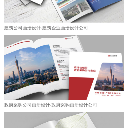
建筑公司画册设计-建筑企业画册设计公司
政府采购公司画册设计-政府采购画册设计公司