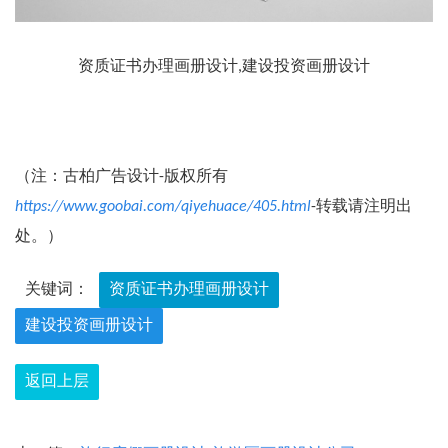
资质证书办理画册设计,建设投资画册设计
（注：古柏广告设计-版权所有
https://www.goobai.com/qiyehuace/405.html
-转载请注明出
处。）
关键词：
资质证书办理画册设计
建设投资画册设计
返回上层