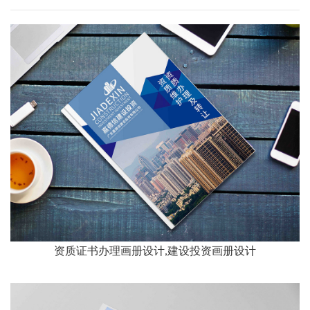
资质证书办理画册设计,建设投资画册设计