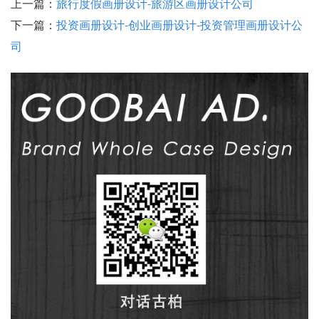
上一篇：
旅行度假画册设计-旅游区画册设计公司
下一篇：
投资画册设计-创业画册设计-投资管理画册设计公
司