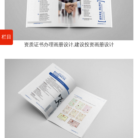
栏目
资质证书办理画册设计,建设投资画册设计