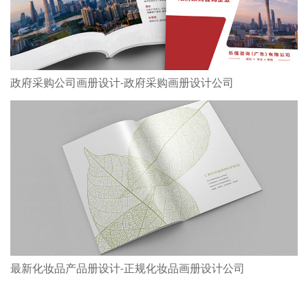
政府采购公司画册设计-政府采购画册设计公司
最新化妆品产品册设计-正规化妆品画册设计公司