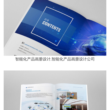
智能化产品画册设计,智能化产品画册设计公司