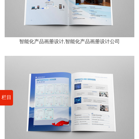
智能化产品画册设计,智能化产品画册设计公司
栏目