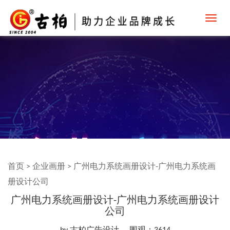
Toggl
navig
首页
>
企业画册
>
广州电力系统画册设计-广州电力系统画
册设计公司
广州电力系统画册设计-广州电力系统画册设计
公司