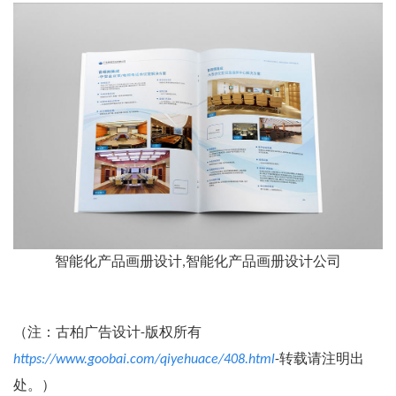
智能化产品画册设计,智能化产品画册设计公司
（注：古柏广告设计-版权所有
https://www.goobai.com/qiyehuace/408.html
-转载请注明出
处。）