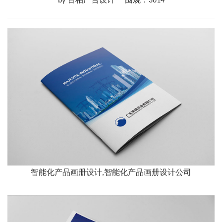
by 古柏广告设计
围观：3614
智能化产品画册设计,智能化产品画册设计公司