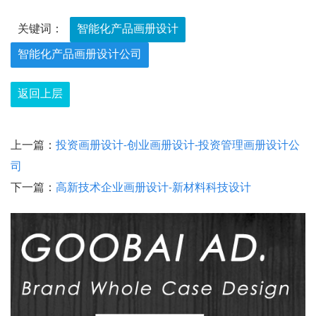
关键词：
智能化产品画册设计
智能化产品画册设计公司
返回上层
上一篇：
投资画册设计-创业画册设计-投资管理画册设计公
司
下一篇：
高新技术企业画册设计-新材料科技设计