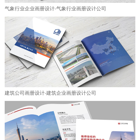
气象行业企业画册设计-气象行业画册设计公司
建筑公司画册设计-建筑企业画册设计公司