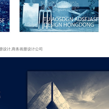
册设计,商务画册设计公司