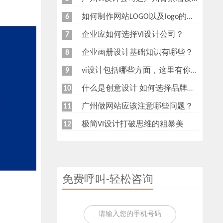
如何制作网站LOGO以及logo的重要性
6
企业应如何选择VI设计公司？
7
企业画册设计基础知识有哪些？
8
vi设计包括哪些方面，这里有你想知道的
9
什么是创意设计 如何选择品牌创意设计公司
10
广州做网站应该注意哪些问题？
11
极简VI设计打破思维的粗暴美
12
免费呼叫-轻松咨询