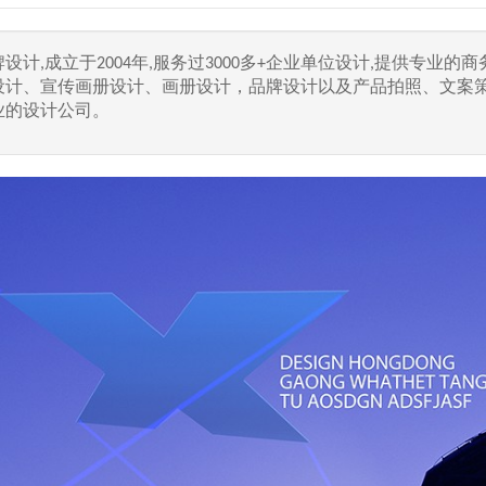
计,成立于2004年,服务过3000多+企业单位设计,提供专业的商
设计、宣传画册设计、画册设计，品牌设计以及产品拍照、文案
业的设计公司。