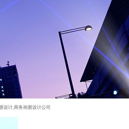
册设计,商务画册设计公司