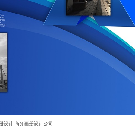
册设计,商务画册设计公司