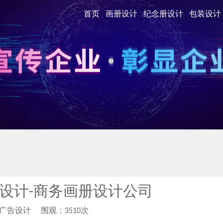
首页
画册设计
纪念册设计
包装设计
设计-商务画册设计公司
柏广告设计
围观：3510次