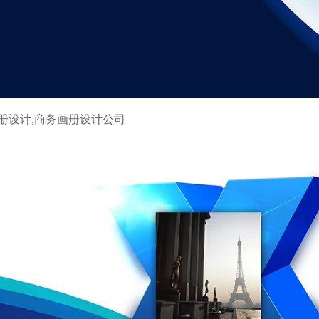
册设计,商务画册设计公司