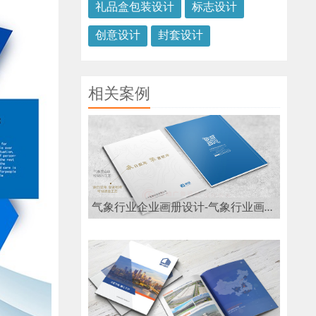
礼品盒包装设计
标志设计
创意设计
封套设计
相关案例
气象行业企业画册设计-气象行业画册设计公司