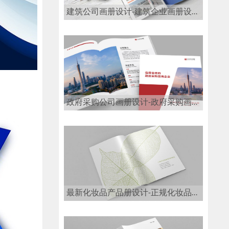
建筑公司画册设计-建筑企业画册设计公司
政府采购公司画册设计-政府采购画册设计公司
最新化妆品产品册设计-正规化妆品画册设计公司