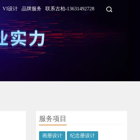
VI设计
品牌服务
联系古柏-13631492728
服务项目
画册设计
纪念册设计