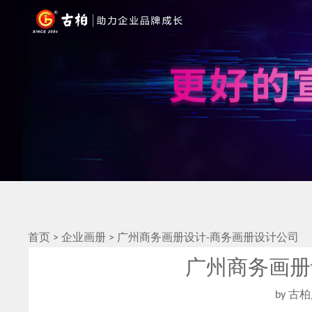
首页
>
企业画册
>
广州商务画册设计-商务画册设计公司
广州商务画册
by 古