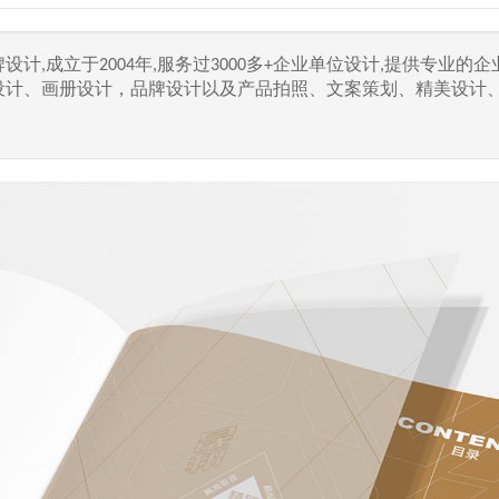
计,成立于2004年,服务过3000多+企业单位设计,提供专业的企
设计、画册设计，品牌设计以及产品拍照、文案策划、精美设计