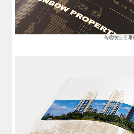
高端物业管理