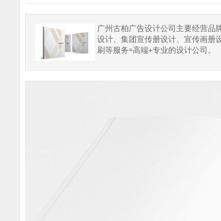
广州古柏广告设计公司主要经营品牌设
设计、集团宣传册设计、宣传画册
刷等服务=高端+专业的设计公司。