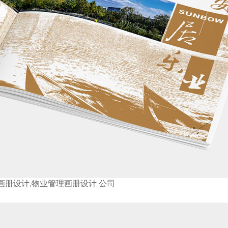
画册设计,物业管理画册设计 公司