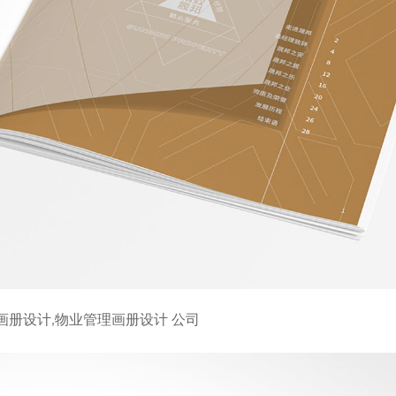
画册设计,物业管理画册设计 公司