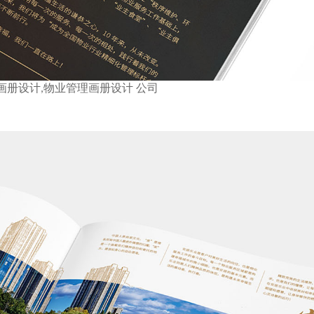
画册设计,物业管理画册设计 公司