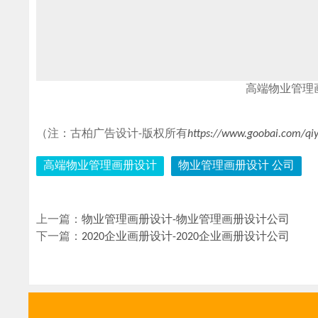
高端物业管理
（注：古柏广告设计-版权所有
https://www.goobai.com/qi
高端物业管理画册设计
物业管理画册设计 公司
上一篇：
物业管理画册设计-物业管理画册设计公司
下一篇：
2020企业画册设计-2020企业画册设计公司