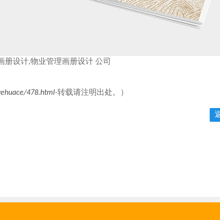
画册设计,物业管理画册设计 公司
yehuace/478.html
-转载请注明出处。）