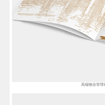
高端物业管理