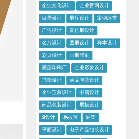
企业文化设计
企业官网设计
目录设计
展厅设计
案例欣赏
广告设计
宣传册设计
名片设计
图册设计
样本设计
彩页设计
画册印刷
画册印刷厂
企业形象设计
书籍设计
药品包装设计
企业形象设计
书籍设计
药品包装设计
展板设计
Si设计
易拉宝
展架
平面设计
电子产品包装设计