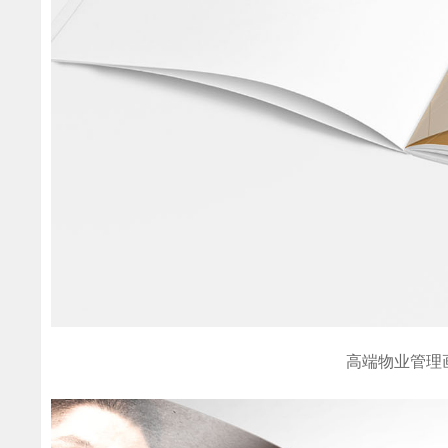
高端物业管理