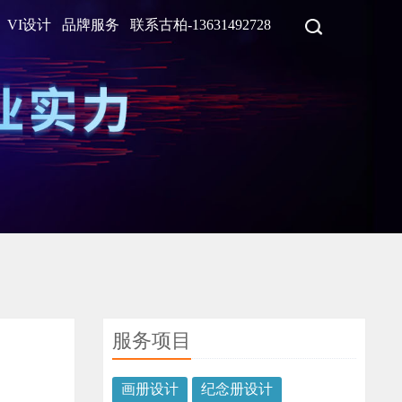
VI设计
品牌服务
联系古柏-13631492728
服务项目
画册设计
纪念册设计