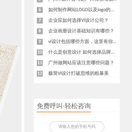
如何制作网站LOGO以及logo的重要性
6
企业应如何选择VI设计公司？
7
企业画册设计基础知识有哪些？
8
vi设计包括哪些方面，这里有你想知道的
9
什么是创意设计 如何选择品牌创意设计公司
10
广州做网站应该注意哪些问题？
11
极简VI设计打破思维的粗暴美
12
免费呼叫-轻松咨询