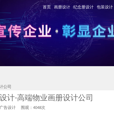
首页
画册设计
纪念册设计
包装设计
计公司
设计-高端物业画册设计公司
柏广告设计
围观：4048次