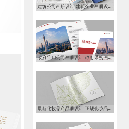
建筑公司画册设计-建筑企业画册设计公司
政府采购公司画册设计-政府采购画册设计公司
最新化妆品产品册设计-正规化妆品画册设计公司