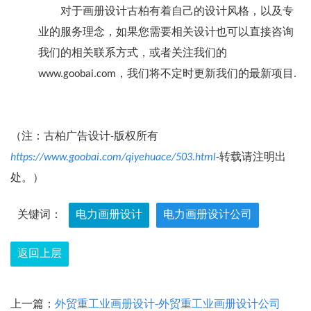
对于画册设计古柏有着自己的设计风格，以及专
业的服务理念，如果您需要相关设计也可以直接咨询
我们的相关联系方式，或者关注我们的
www.goobai.com，我们将不定时更新我们的最新项目.
（注：古柏广告设计-版权所有
https://www.goobai.com/qiyehuace/503.html
-转载请注明出
处。）
关键词：
电力画册设计
电力画册设计公司
返回上层
上一篇：
外贸重工业画册设计-外贸重工业画册设计公司