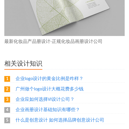
最新化妆品产品册设计-正规化妆品画册设计公司
相关设计知识
企业logo设计的黄金比例是咋样？
1
广州做个logo设计大概花费多少钱
2
企业应如何选择VI设计公司？
3
企业画册设计基础知识有哪些？
4
什么是创意设计 如何选择品牌创意设计公司
5