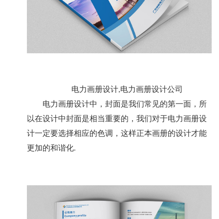
电力画册设计,电力画册设计公司
电力画册设计中，封面是我们常见的第一面，所
以在设计中封面是相当重要的，我们对于电力画册设
计一定要选择相应的色调，这样正本画册的设计才能
更加的和谐化.