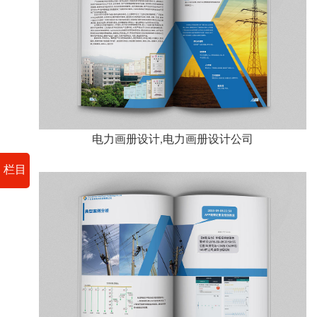
电力画册设计,电力画册设计公司
栏目