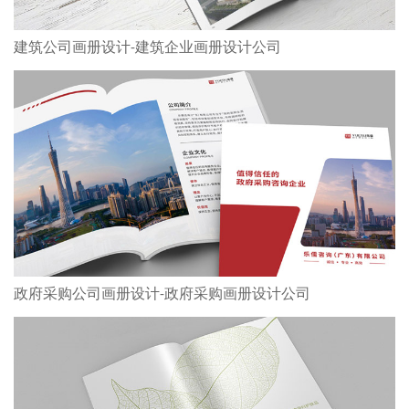
建筑公司画册设计-建筑企业画册设计公司
政府采购公司画册设计-政府采购画册设计公司