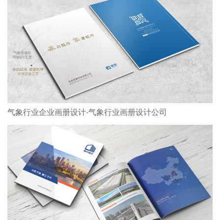
气象行业企业画册设计-气象行业画册设计公司