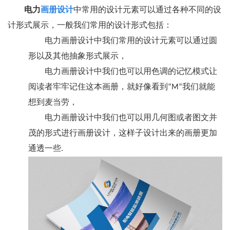
电力
画册设计
中常用的设计元素可以通过各种不同的设
计形式展示，一般我们常用的设计形式包括：
电力画册设计中我们常用的设计元素可以通过圆
形以及其他抽象形式展示，
电力画册设计中我们也可以用色调的记忆模式让
阅读者牢牢记住这本画册，就好像看到“M”我们就能
想到麦当劳，
电力画册设计中我们也可以用几何图或者图文并
茂的形式进行画册设计，这样子设计出来的画册更加
通透一些.