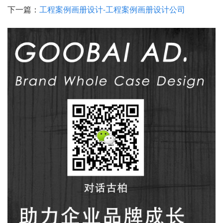
下一篇：
工程案例画册设计-工程案例画册设计公司