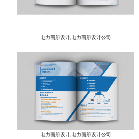
电力画册设计,电力画册设计公司
电力画册设计,电力画册设计公司