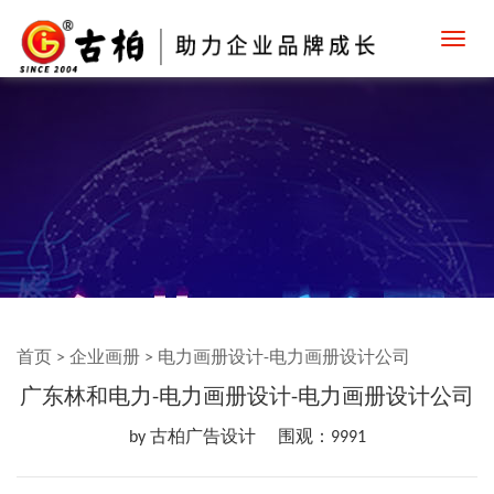
Toggl
navig
首页
>
企业画册
>
电力画册设计-电力画册设计公司
广东林和电力-电力画册设计-电力画册设计公司
by 古柏广告设计
围观：9991