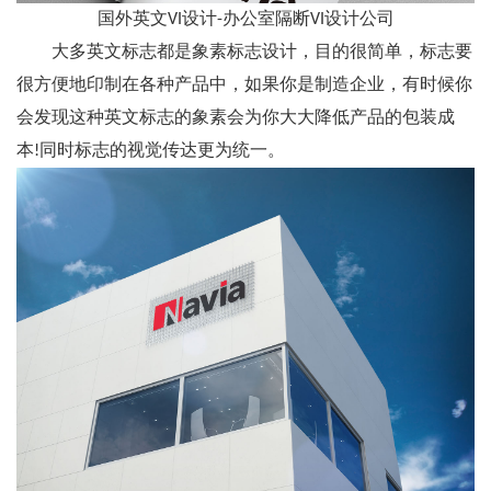
国外英文VI设计-办公室隔断VI设计公司
大多英文标志都是象素标志设计，目的很简单，标志要
很方便地印制在各种产品中，如果你是制造企业，有时候你
会发现这种英文标志的象素会为你大大降低产品的包装成
本!同时标志的视觉传达更为统一。