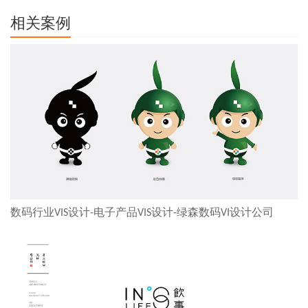
相关案例
数码行业VIS设计-电子产品VIS设计-绿森数码VI设计公司