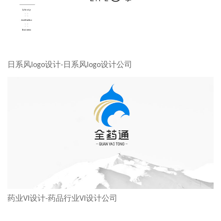
日系风logo设计-日系风logo设计公司
药业VI设计-药品行业VI设计公司