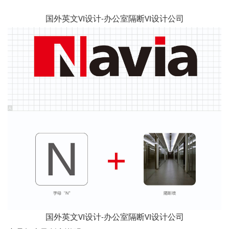
国外英文VI设计-办公室隔断VI设计公司
国外英文VI设计-办公室隔断VI设计公司