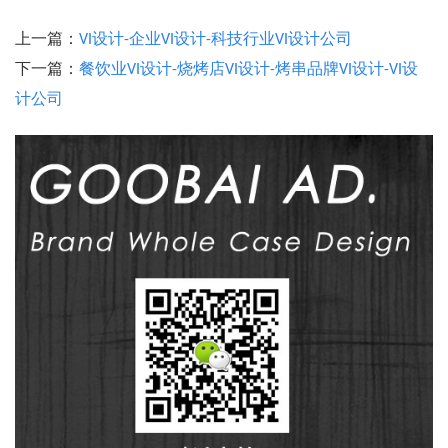
上一篇：
VI设计-企业VI设计-科技行业VI设计公司
下一篇：
餐饮业VI设计-烧烤店VI设计-烤串品牌VI设计-VI设
计公司