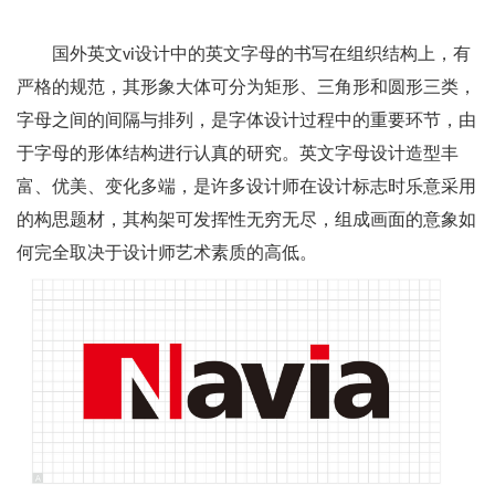
国外英文vi设计中的英文字母的书写在组织结构上，有
严格的规范，其形象大体可分为矩形、三角形和圆形三类，
字母之间的间隔与排列，是字体设计过程中的重要环节，由
于字母的形体结构进行认真的研究。英文字母设计造型丰
富、优美、变化多端，是许多设计师在设计标志时乐意采用
的构思题材，其构架可发挥性无穷无尽，组成画面的意象如
何完全取决于设计师艺术素质的高低。