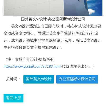
国外英文VI设计-办公室隔断VI设计公司
英文VI设计逐渐走向国际市场时，核心标志设计无须要
变动或者变动很少。而通过英文字母简洁的笔画进行的设
计，成为设计领域中非常青睐的设计元素，所以英文VI设计
中有很多只是英文字母的标志设计。
（注：古柏广告设计-版权所有
https://www.goobai.com/vi/193.html
-转载请注明出处。）
关键词：
国外英文VI设计
办公室隔断VI设计公司
返回上层