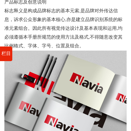
产品标志及创意说明
标志释义是构成品牌标志的基本元索,是品牌对外传达信
息，诉求公众形象的基本核心,亦是建立品牌识别系统的标
准元素组合。因此所有视觉传达设计及基本表现和运用,均
必须遵循本手册所规范的使用方法及格式,不得随意改变其
比例格式、字体、字号、位置及组合。
栏目