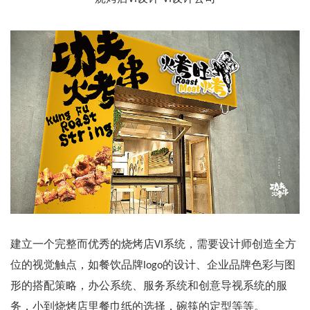
建立一个完整而优秀的烧烤店VI系统，需要设计师创造全方
位的视觉触点，如餐饮品牌logo的设计、企业品牌色彩与图
形的搭配策略，办公系统、服务系统和创意导视系统的服
务，小到烧烤店里餐巾纸的选择，碗筷的定型等等。