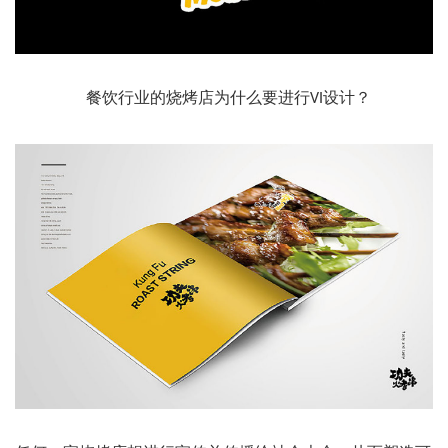
餐饮行业的烧烤店为什么要进行VI设计？