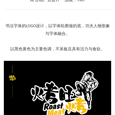
by 古柏广告设计
围观：9307
书法字体的LOGO设计，以字体轮廓做的底，功夫人物形象
与字体融合。
以黑色黄色为主要色调，不呆板且具有活力与食欲。