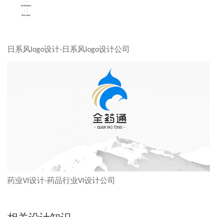
日系风logo设计-日系风logo设计公司
药业VI设计-药品行业VI设计公司