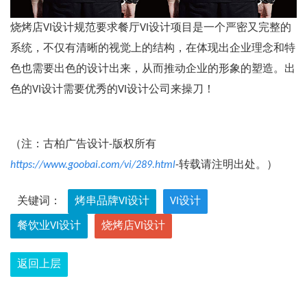
烧烤店VI设计规范要求餐厅VI设计项目是一个严密又完整的
系统，不仅有清晰的视觉上的结构，在体现出企业理念和特
色也需要出色的设计出来，从而推动企业的形象的塑造。出
色的VI设计需要优秀的VI设计公司来操刀！
（注：古柏广告设计-版权所有
https://www.goobai.com/vi/289.html
-转载请注明出处。）
关键词：
烤串品牌VI设计
VI设计
餐饮业VI设计
烧烤店VI设计
返回上层