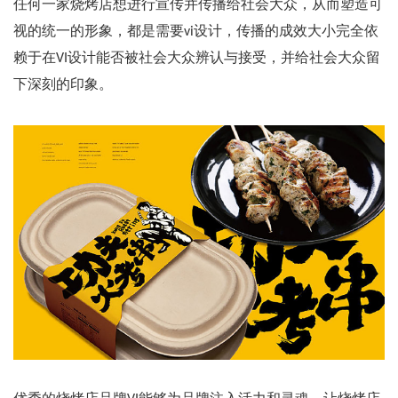
任何一家烧烤店想进行宣传并传播给社会大众，从而塑造可
视的统一的形象，都是需要vi设计，传播的成效大小完全依
赖于在VI设计能否被社会大众辨认与接受，并给社会大众留
下深刻的印象。