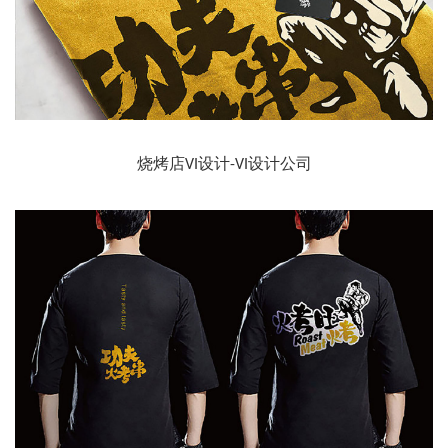
烧烤店VI设计-VI设计公司