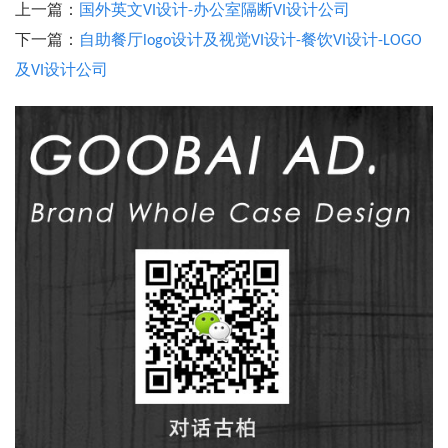
上一篇：
国外英文VI设计-办公室隔断VI设计公司
下一篇：
自助餐厅logo设计及视觉VI设计-餐饮VI设计-LOGO
及VI设计公司