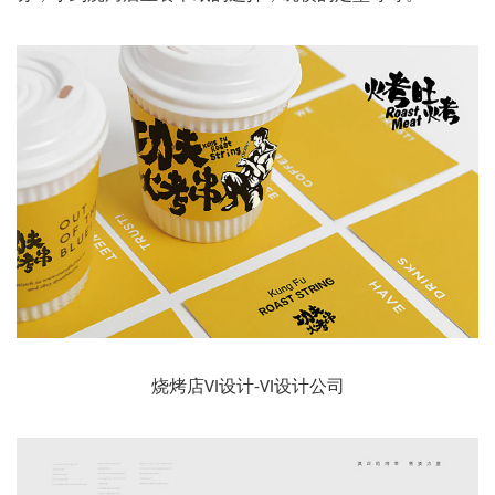
烧烤店VI设计-VI设计公司