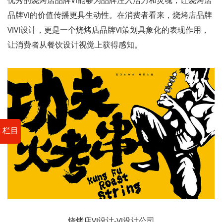
优秀的烧烤店品牌VI能够为品牌注入活力和灵魂，让烧烤店
品牌VI的价值传播更具生动性。在消费者看来，烧烤店品牌
VIVI设计，更是一个烧烤店品牌VI策划具象化的表现作用，
让消费者从餐饮设计视觉上获得感知。
栏目
烧烤店VI设计-VI设计公司