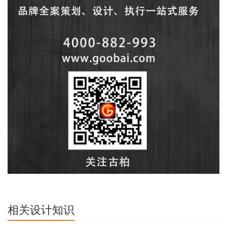
相关设计知识