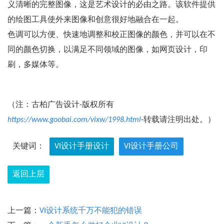
义清晰的完整图像，这是艺术设计的必由之路。该软件提供
的绘图工具使外来图像和创意很好地融合在一起。
色调可以方便、快速地调整和校正图像的颜色，并可以在不
同的颜色切换，以满足不同领域的图像，如网页设计，印
刷，多媒体等。
（注：古柏广告设计-版权所有
https://www.goobai.com/vixw/1998.html
-转载请注明出处。）
关键词：
VI设计手册设计
VI设计手册公司
返回上层
上一篇：
VI设计系统千万不能犯的错误