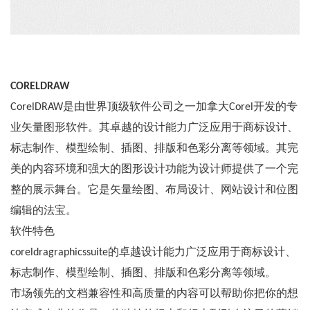
CORELDRAW
CorelDRAW是由世界顶级软件公司之一加拿大Corel开发的专
业矢量图形软件。其卓越的设计能力广泛应用于商标设计、
标志制作、模型绘制、插图、排版和色彩分离等领域。其完
美的内容环境和强大的图形设计功能为设计师提供了一个完
整的展示舞台。它是矢量绘图、布局设计、网站设计和位图
编辑的法宝。
软件特色
coreldragraphicssuite的卓越设计能力广泛应用于商标设计、
标志制作、模型绘制、插图、排版和色彩分离等领域。
市场领先的文档兼容性和高质量的内容可以帮助你把你的想