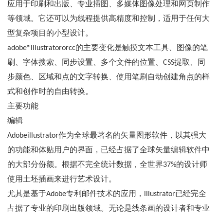
应用于印刷和出版、专业插图、多媒体图像处理和网页制作
等领域。它还可以为线程提供高精度和控制，适用于任何大
型复杂项目的小型设计。
adobe®illustratororcc的主要变化是触摸文本工具、图像的笔
刷、字体搜索、同步设置、多个文件的位置、CSS提取、同
步颜色、区域和点的文字转换、使用笔刷自动创建角点的样
式和创作时的自由转换。
主要功能
编辑
Adobeillustrator作为全球最著名的矢量图形软件，以其强大
的功能和体贴用户的界面，已经占据了全球矢量编辑软件中
的大部分份额。根据不完全统计数据，全世界37%的设计师
使用土坯插画来进行艺术设计。
尤其是基于Adobe专利邮件技术的应用，illustrator已经完全
占据了专业的印刷出版领域。无论是线条画的设计者和专业