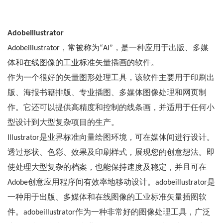
AdobeIllustrator
Adobeillustrator，常被称为“AI”，是一种应用于出版、多媒
体和在线图像的工业标准矢量插画的软件。
作为一个很好的矢量图形处理工具，该软件主要用于印刷出
版、海报书籍排版、专业插图、多媒体图像处理和网页制
作。它还可以提供高精度和控制的线条画，并适用于任何小
型设计到大型复杂项目的生产。
Illustrator是业界标准向量绘图环境，可在媒体间进行设计。
透过形状、色彩、效果及印刷样式，展现您的创意想法。即
使处理大型复杂的档案，也能保持速度及稳定，并且可在
Adobe创意应用程序间有效率地移动设计。adobeillustrator是
一种用于出版、多媒体和在线图像的工业标准矢量插图软
件。adobeillustrator作为一种非常好的图像处理工具，广泛