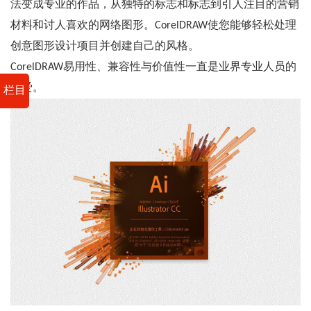
法变成专业的作品，从独特的标志和标志到引人注目的营销
材料和讨人喜欢的网络图形。CorelDRAW使您能够轻松处理
创意图形设计项目并创建自己的风格。
CorelDRAW易用性、兼容性与价值性一直是业界专业人员的
最爱。
栏目