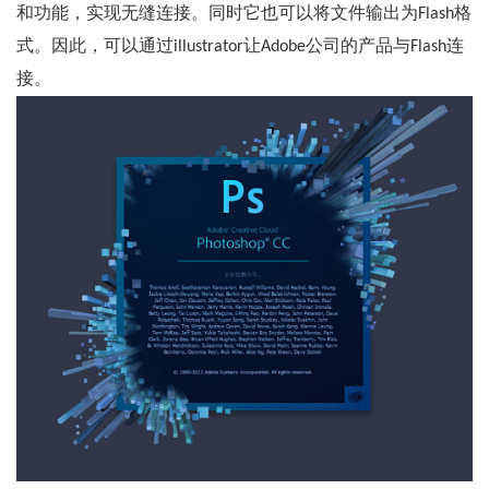
和功能，实现无缝连接。同时它也可以将文件输出为Flash格
式。因此，可以通过illustrator让Adobe公司的产品与Flash连
接。