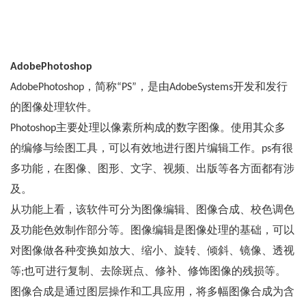
AdobePhotoshop
AdobePhotoshop，简称“PS”，是由AdobeSystems开发和发行
的图像处理软件。
Photoshop主要处理以像素所构成的数字图像。使用其众多
的编修与绘图工具，可以有效地进行图片编辑工作。ps有很
多功能，在图像、图形、文字、视频、出版等各方面都有涉
及。
从功能上看，该软件可分为图像编辑、图像合成、校色调色
及功能色效制作部分等。图像编辑是图像处理的基础，可以
对图像做各种变换如放大、缩小、旋转、倾斜、镜像、透视
等;也可进行复制、去除斑点、修补、修饰图像的残损等。
图像合成是通过图层操作和工具应用，将多幅图像合成为含