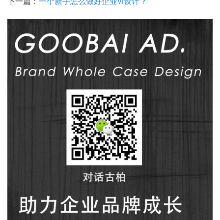
下一篇：
一个新手怎么做好企业VI设计？