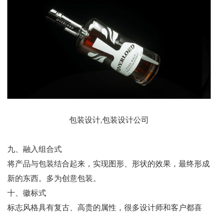
包装设计,包装设计公司
九、融入组合式
将产品与包装结合起来，实现图形、形状的效果，最终形成
新的东西。多为创意包装。
十、徽标式
标志风格具有复古、高贵的属性，很多设计师和客户都喜