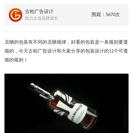
古柏广告设计
围观：5670次
助力企业品牌成长
丑陋的包装有不同的丑陋规律，好看的包装是一条规则要遵
循的，今天古柏广告设计和大家分享的包装设计的12个可遵
循的规则！