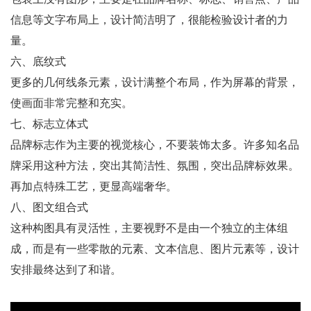
包装上没有图形，主要是在品牌名称、标志、销售点、产品
信息等文字布局上，设计简洁明了，很能检验设计者的力
量。
六、底纹式
更多的几何线条元素，设计满整个布局，作为屏幕的背景，
使画面非常完整和充实。
七、标志立体式
品牌标志作为主要的视觉核心，不要装饰太多。许多知名品
牌采用这种方法，突出其简洁性、氛围，突出品牌标效果。
再加点特殊工艺，更显高端奢华。
八、图文组合式
这种构图具有灵活性，主要视野不是由一个独立的主体组
成，而是有一些零散的元素、文本信息、图片元素等，设计
安排最终达到了和谐。