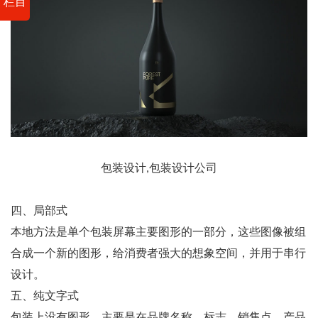
栏目
包装设计,包装设计公司
四、局部式
本地方法是单个包装屏幕主要图形的一部分，这些图像被组
合成一个新的图形，给消费者强大的想象空间，并用于串行
设计。
五、纯文字式