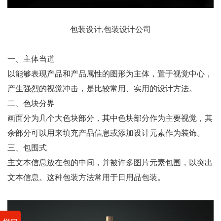
包装设计,包装设计公司
一、主体当道
以能够表现产品和产品属性的图形为主体，置于视觉中心，
产生强烈的视觉冲击，是比较常用、实用的设计方法。
二、色块分界
画面分为几个大色块部分，其中色块部分作为主要视觉，其
余部分可以用来填充产品信息或添加设计元素作为装饰。
三、包围式
主文本信息放在包的中间，并被许多图片元素包围，以突出
文本信息。这种包装方法常用于日用品包装。