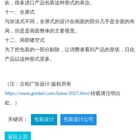
欢，很多进口产品包装这种形式的表达。
十一、全屏式
与浓淡式不同，全屏式的设计在画面的部分几乎是全面的布
局，但是是画面整体的主要视觉。
十二、局部镂空式
为了把包装的一部分剔除，让消费者看到产品的形状，日化
产品以这种形式居多。
（注：古柏广告设计-版权所有
https://www.goobai.com/bzxw/2027.html
-转载请注明出
处。）
关键词：
包装设计
包装设计公司
返回上层