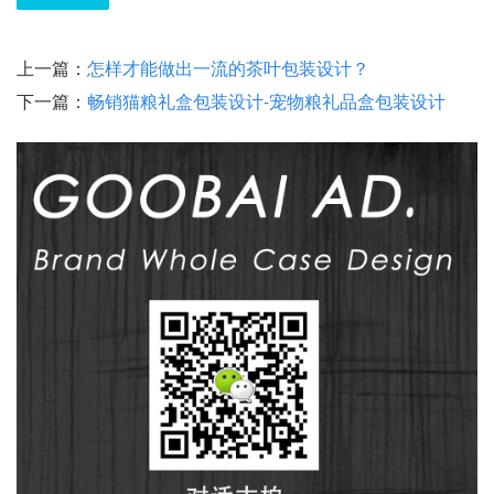
上一篇：
怎样才能做出一流的茶叶包装设计？
下一篇：
畅销猫粮礼盒包装设计-宠物粮礼品盒包装设计