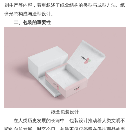
刷生产等内容，着重叙述了纸盒结构的类型与成型方法、纸
盒形态构成与造型设计。
二、包装的重要性
纸盒包装设计
在人类历史发展的长河中，包装设计推动着人类文明不
断的向前发展，时至今日，包装不仅仅停留在保护商品的表