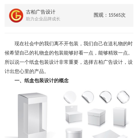
古柏广告设计
围观：15565次
助力企业品牌成长
现在社会中的我们离不开包装，我们自己在送礼物的时
候希望自己的礼物盒的包装能够好看一点，能够精致一点。
所以说一个纸盒包装设计非常重要，选择古柏广告设计，设
计出您心里的产品。
一、纸盒包装设计的概念