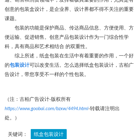
通、销售和消费领域中，发挥着极其重要的作用，尤其是有
创意的包装盒设计，是企业界、设计界都不得不关注的重要
课题。
包装的功能是保护商品、传达商品信息、方便使用、方
便运输、促进销售。创意产品包装设计作为一门综合性学
科，具有商品和艺术相结合 的双重性。
综上所述，纸盒包装在生活中有着重要的作用，一个好
的
包装设计
可以改变生活。怎么选择纸盒包装设计，古柏广
告设计，带您享受不一样的个性包装。
（注：古柏广告设计-版权所有
https://www.goobai.com/bzxw/4494.html
-转载请注明出
处。）
关键词：
纸盒包装设计