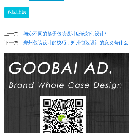
返回上层
上一篇：
与众不同的筷子包装设计应该如何设计?
下一篇：
郑州包装设计的技巧，郑州包装设计的意义有什么