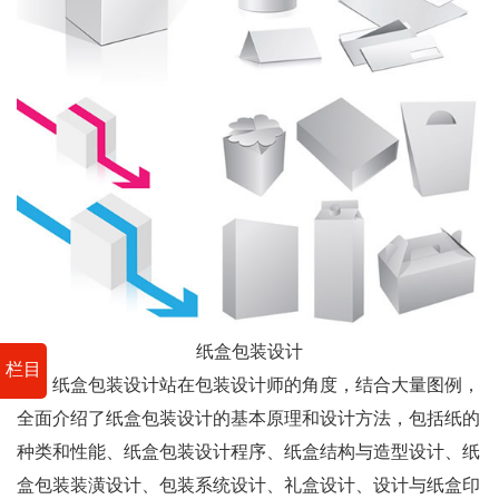
纸盒包装设计
栏目
纸盒包装设计站在包装设计师的角度，结合大量图例，
全面介绍了纸盒包装设计的基本原理和设计方法，包括纸的
种类和性能、纸盒包装设计程序、纸盒结构与造型设计、纸
盒包装装潢设计、包装系统设计、礼盒设计、设计与纸盒印