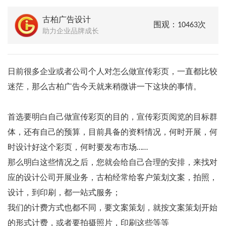
古柏广告设计
围观：10463次
助力企业品牌成长
日前很多企业或者公司个人对怎么做宣传彩页，一直都比较
迷茫，那么古柏广告今天就来稍微讲一下这块的事情。
首选要明白自己做宣传彩页的目的，宣传彩页阅览的目标群
体，还有自己的预算，目前具备的资料情况，何时开展，何
时设计好这个彩页，何时要发布市场……
那么明白这些情况之后，您就会给自己合理的安排，来找对
应的设计公司开展业务，古柏经常给客户策划文案，拍照，
设计，到印刷，都一站式服务；
我们的计费方式也都不同，要文案策划，就按文案策划开始
的形式计费，或者要拍摄照片，印刷这些等等