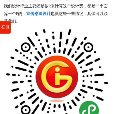
我们设计行业主要还是按P来计算这个设计费，都是一个面
算一个P的，
宣传彩页设计
也就这些一些情况，具体可以联
系我们。
栏目