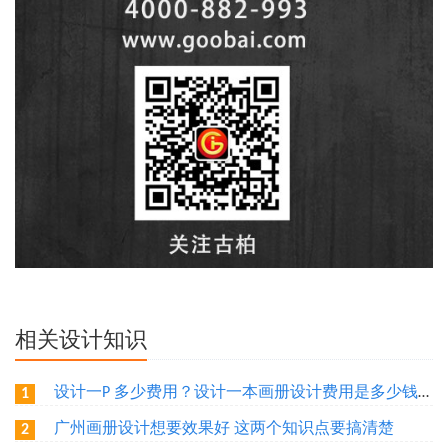
相关设计知识
设计一P 多少费用？设计一本画册设计费用是多少钱？广州做一本画册需要多少钱？
1
广州画册设计想要效果好 这两个知识点要搞清楚
2