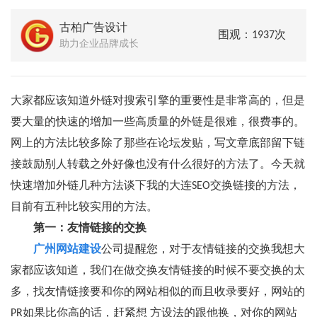
古柏广告设计
围观：1937次
助力企业品牌成长
大家都应该知道外链对搜索引擎的重要性是非常高的，但是
要大量的快速的增加一些高质量的外链是很难，很费事的。
网上的方法比较多除了那些在论坛发贴，写文章底部留下链
接鼓励别人转载之外好像也没有什么很好的方法了。今天就
快速增加外链几种方法谈下我的大连SEO交换链接的方法，
目前有五种比较实用的方法。
第一：友情链接的交换
广州网站建设
公司提醒您，对于友情链接的交换我想大
家都应该知道，我们在做交换友情链接的时候不要交换的太
多，找友情链接要和你的网站相似的而且收录要好，网站的
PR如果比你高的话，赶紧想 方设法的跟他换，对你的网站