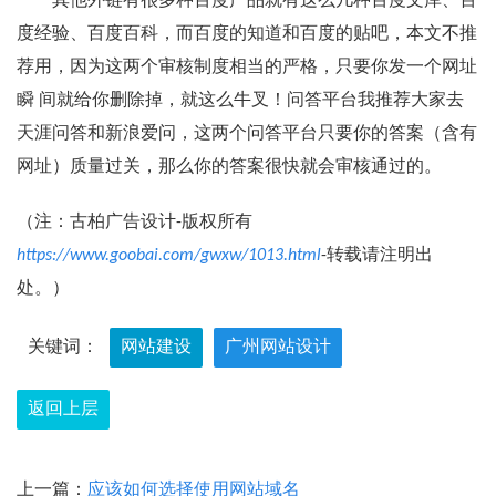
其他外链有很多种百度产品就有这么几种百度文库、百
度经验、百度百科，而百度的知道和百度的贴吧，本文不推
荐用，因为这两个审核制度相当的严格，只要你发一个网址
瞬 间就给你删除掉，就这么牛叉！问答平台我推荐大家去
天涯问答和新浪爱问，这两个问答平台只要你的答案（含有
网址）质量过关，那么你的答案很快就会审核通过的。
（注：古柏广告设计-版权所有
https://www.goobai.com/gwxw/1013.html
-转载请注明出
处。）
关键词：
网站建设
广州网站设计
返回上层
上一篇：
应该如何选择使用网站域名