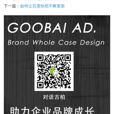
下一篇：
如何让百度快照不断更新