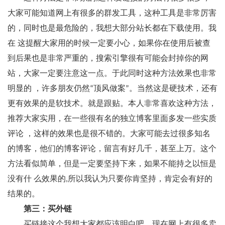
大家可能知道网上有很多的群发工具，这种工具是非常厉害
的，同时也是最危险的，我想大部分站长都在下载使用。我
在 这提醒大家用的时候一定要小心，如果你在使用后被查
到后果也是非常严重的，搜索引擎很有可能会封掉你的网
站，大家一定要注意这一点。于此同时这种方法效果也非常
明显的 ，许多朋友仍然“顶风做案”。当然这是硬技术，还有
更有效果的是软技术。就是跟贴。本人非常喜欢这种方法，
推荐大家实用，在一些很有名的独立博客里面多发一些实质
评论 ，这样的效果也是很不错的。大家可能去过很多知名
的博客，他们的博客评论，留言有好几千，甚至上万。这个
方法看似简单，但是一定要坚持下来，如果不能持之以恒是
没有什 么效果的,所以我认为只要你肯坚持，肯定会有好的
结果的。
第三：买外链
买链接这个我想大家都应该明白吧。现在网上有很多卖