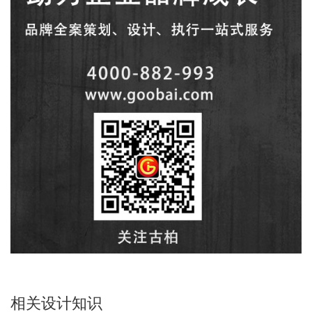
相关设计知识