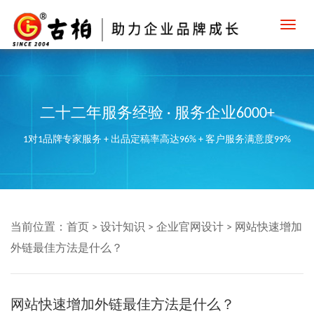
Toggl
navig
二十二年服务经验 · 服务企业6000+
1对1品牌专家服务 + 出品定稿率高达96% + 客户服务满意度99%
当前位置：
首页
>
设计知识
>
企业官网设计
>
网站快速增加
外链最佳方法是什么？
网站快速增加外链最佳方法是什么？