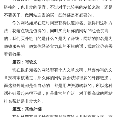
链接的，也非常的便宜，不过对于比较穷的站长来说，还是
不要买了。做网站适当的买一些外链是有必要的，
你的网站如果在短时间想获得快速排名。就得用这种方
法，花这点钱是值得的，同时买完后你的网站PR也会变高
的，我们买外链目的是什么？是为了赚钱，网站的排名是为
赚钱服务的，假如你经济实力真的不错的话，我建议你去买
看看效果。
第四：写软文
现在很多知名的网站都有个人文章投稿，只要你写的文
章投稿审核通过，那么你的网站就会获得很多的外部链接，
而这些外链都是全自动的，都是用户资源转载的，所以这种
话外链看起来很不错，但是非常的广泛，对于提高你的网站
排名帮助是非常大的。
第五：其他外链