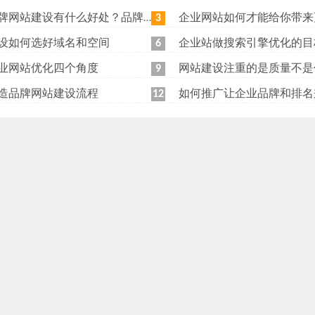
站建设有什么好处？品牌网站日常维护工作有哪些？
企业网站如何才能给你带来更
3
设如何选好域名和空间
企业站做搜索引擎优化的目
6
业网站优化四个角度
网站建设注重的是质量不是
9
造品牌网站建设流程
如何推广让企业品牌和排名
12