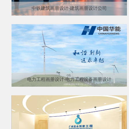
中铁建筑画册设计-建筑画册设计公司
电力工程画册设计-电力工程设备画册设计