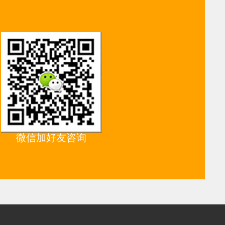
微信加好友咨询