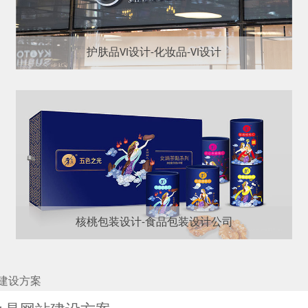
护肤品VI设计-化妆品-VI设计
核桃包装设计-食品包装设计公司
建设方案