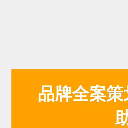
品牌全案策