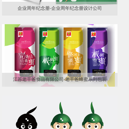
企业周年纪念册-企业周年纪念册设计公司
江苏老干爸食品有限公司-老干爸蜂蜜系列包装