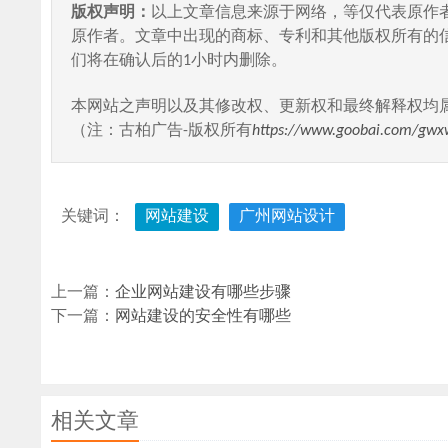
版权声明：
以上文章信息来源于网络，等仅代表原作
原作者。文章中出现的商标、专利和其他版权所有的
们将在确认后的1小时内删除。
本网站之声明以及其修改权、更新权和最终解释权均
（注：古柏广告-版权所有
https://www.goobai.com/gwx
关键词：
网站建设
广州网站设计
上一篇：
企业网站建设有哪些步骤
下一篇：
网站建设的安全性有哪些
相关文章