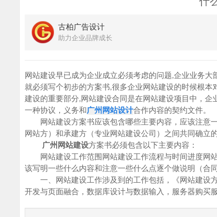
什
古柏广告设计
助力企业品牌成长
网站建设早已成为企业成立必须考虑的问题,企业业务大
就必须写个初步的方案书,很多企业网站建设的时候根本
建设的重要部分,网站建设合同是在网站建设项目中，企
一种协议，义务和
广州网站设计
合作内容的契约文件。
网站建设方案书应该包含哪些主要内容，应该注意一
网站方）和承建方（专业网站建设公司）之间共同确立
广州网站建设
方案书必须包含以下主要内容：
网站建设工作范围网站建设工作流程与时间进度网站
该写明一些什么内容和注意一些什么点逐个做说明（合
一、网站建设工作涉及到的工作包括，《网站建设方
开发与页面融合，数据库设计与数据输入，服务器购买