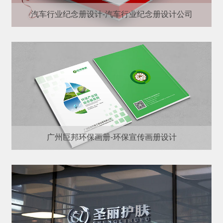
汽车行业纪念册设计-汽车行业纪念册设计公司
广州巨邦环保画册-环保宣传画册设计