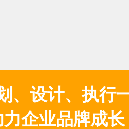
划、设计、执行
助力企业品牌成长