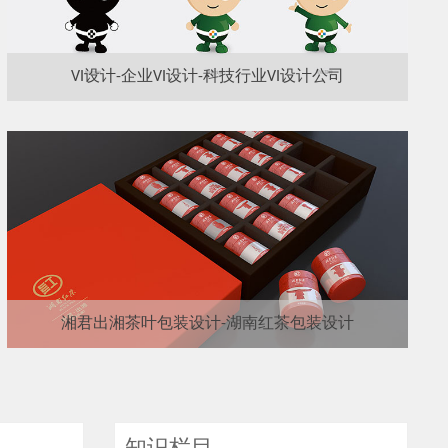
VI设计-企业VI设计-科技行业VI设计公司
湘君出湘茶叶包装设计-湖南红茶包装设计