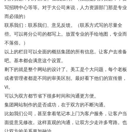
写招聘中心等等。对于大公司来说，人力资源部门那是专业
而必须的）
联系我们：联系我们、意见反馈。（联系方式写的尽量全
些。可以将分公司的都写上。放置专业的手绘地图，专业而
不落俗。）
以上的栏目可以全面的概括集团的所有信息。让客户去准备
吧。基本都会满意这个设置。
剩下的就是整个网站的设计了。美工是个大问题，每个老板
或者管理者都是不同的审美区别。最好看下他们的宣传册，
VI。
可以为双方都节省下很多时间和沟通更方便。
集团网站制作的是否成功，在于双方的不断沟通。
比如我们公司，甚至拿着笔记本上门为客户服务，让客户当
面提意见修改。这样直观的沟通，让双方少走许多弯路。也
让双方的关系更加融洽