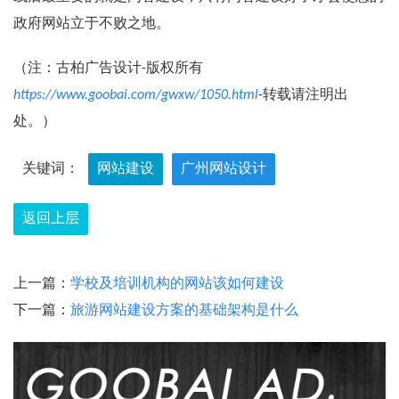
政府网站立于不败之地。
（注：古柏广告设计-版权所有
https://www.goobai.com/gwxw/1050.html
-转载请注明出
处。）
关键词：
网站建设
广州网站设计
返回上层
上一篇：
学校及培训机构的网站该如何建设
下一篇：
旅游网站建设方案的基础架构是什么