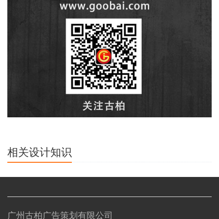
相关设计知识
广州古柏广告策划有限公司