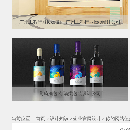
广州工程行业logo设计-广州工程行业logo设计公司
葡萄酒包装-酒类包装设计公司
当前位置：
首页
>
设计知识
>
企业官网设计
>
你的网站值