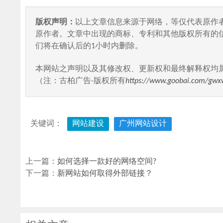
版权声明：
以上文章信息来源于网络，等仅代表原作
原作者。文章中出现的商标、专利和其他版权所有的
们将在确认后的1小时内删除。
本网站之声明以及其修改权、更新权和最终解释权均
（注：古柏广告-版权所有
https://www.goobai.com/gwx
关键词：
网站建设
广州网站设计
上一篇：
如何选择一款好的网络空间?
下一篇：
新网站如何取得外部链接？