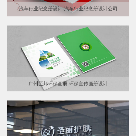
汽车行业纪念册设计-汽车行业纪念册设计公司
广州巨邦环保画册-环保宣传画册设计