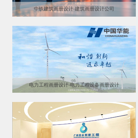
中铁建筑画册设计-建筑画册设计公司
电力工程画册设计-电力工程设备画册设计