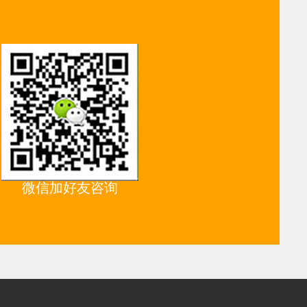
微信加好友咨询