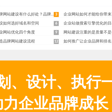
站建设有什么好处？品牌网站日常维护工作有哪些？
企业网站如何才能给你带来更
3
设如何选好域名和空间
企业站做搜索引擎优化的目
6
业网站优化四个角度
网站建设注重的是质量不是
9
造品牌网站建设流程
如何推广让企业品牌和排名
12
划、设计、执行
助力企业品牌成长