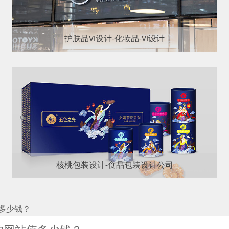
护肤品VI设计-化妆品-VI设计
核桃包装设计-食品包装设计公司
多少钱？