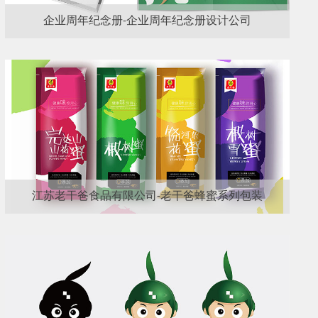
企业周年纪念册-企业周年纪念册设计公司
江苏老干爸食品有限公司-老干爸蜂蜜系列包装