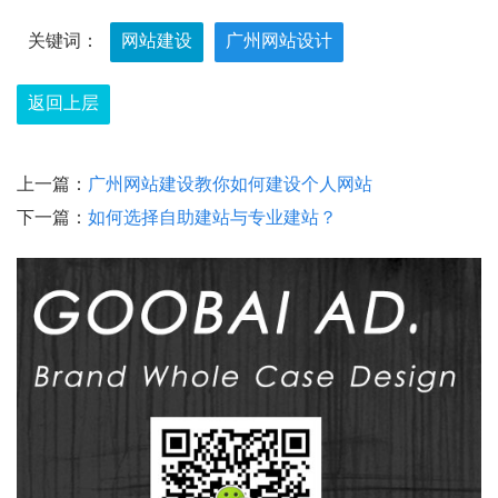
关键词：
网站建设
广州网站设计
返回上层
上一篇：
广州网站建设教你如何建设个人网站
下一篇：
如何选择自助建站与专业建站？