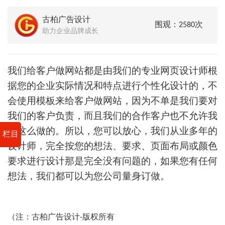
古柏广告设计
围观：2580次
助力企业品牌成长
我们给客户做网站都是由我们的专业网页设计师根
据您的企业实际情况和特点进行个性化设计的，不
会使用模板来给客户做网站，因为不单是我们要对
我们的客户负责，而且我们的合作客户也不允许我
们这么做的。所以，您可以放心，我们从业多年的
栏目
设计师，完全按您的想法、要求、页面布局或颜色
要求进行设计那是完全没有问题的，如果您有任何
想法，我们都可以为您公司量身订做。
（注：古柏广告设计-版权所有