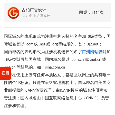
古柏广告设计
围观：2114次
助力企业品牌成长
国际域名的表现形式为注册机构选择的名字加顶级类型，国
际域名是以 .com或 .net 或 .org等结尾的。如：3j2.net；
国内域名的表现形式为注册机构选择的名字
广州网站设计
加
顶级类型再加国家域，国内域名是以 .com.cn 或 .net.cn 或
.org.cn 等结尾的。如：sina.com.cn；
栏目
两者在使用上没有任何本质区别，都是互联网上的具有唯一
性的企业标识。只是在最终管理机构上，国际域名由美国商
业部授权的ICANN负责管理，由ICANN授权的域名注册商负
责注册；国内域名由中国互联网络信息中心（CNNIC）负责
注册和管理。