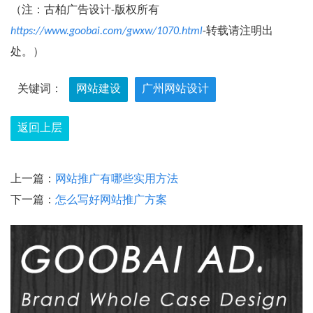
（注：古柏广告设计-版权所有
https://www.goobai.com/gwxw/1070.html
-转载请注明出
处。）
关键词：
网站建设
广州网站设计
返回上层
上一篇：
网站推广有哪些实用方法
下一篇：
怎么写好网站推广方案