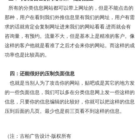
所有的分类信息网站都可以带上网址的，但是不能点击的
那种，用户在看到我们外推信息里有我们的网址，用户有需
求的话就肯定会复制网址进来我们的网站看看.进而就会有
咨询量，有预约。流量不大，但是基本上是精准的客户。像
这样的客户他就是看准了之后才会来你的网站。而这样的成
功率也是比较高的。
四：还能很好的压制负面信息
也就是当别人为了攻击你的网站，贴吧或是其它的地方发
的一些负面信息，我们可以多在分类信息网上发一些这样的
信息，只要你的信息编辑的比较好，你就可以把这样的信息
压到后面的几页。最少也是前三页看不到这样的信息。
（注：古柏广告设计-版权所有