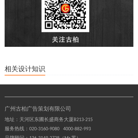
相关设计知识
广州古柏广告策划有限公司
地址：天河区东圃长盛商务大厦B213-215
服务热线：
020-3160-9080 4000-882-993