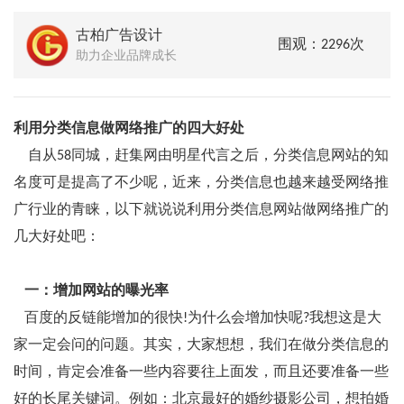
古柏广告设计
围观：2296次
助力企业品牌成长
利用分类信息做网络推广的四大好处
自从58同城，赶集网由明星代言之后，分类信息网站的知
名度可是提高了不少呢，近来，分类信息也越来越受网络推
广行业的青睐，以下就说说利用分类信息网站做网络推广的
几大好处吧：
一：增加网站的曝光率
百度的反链能增加的很快!为什么会增加快呢?我想这是大
家一定会问的问题。其实，大家想想，我们在做分类信息的
时间，肯定会准备一些内容要往上面发，而且还要准备一些
好的长尾关键词。例如：北京最好的婚纱摄影公司，想拍婚