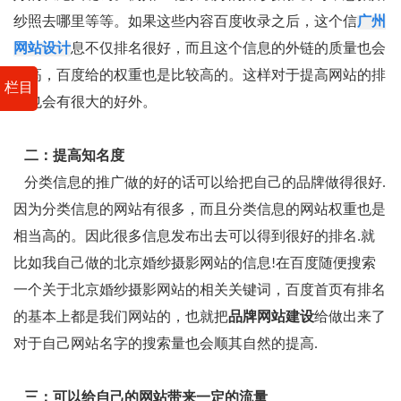
纱照去哪里等等。如果这些内容百度收录之后，这个信
广州
网站设计
息不仅排名很好，而且这个信息的外链的质量也会
很高，百度给的权重也是比较高的。这样对于提高网站的排
栏目
名也会有很大的好外。
二：提高知名度
分类信息的推广做的好的话可以给把自己的品牌做得很好.
因为分类信息的网站有很多，而且分类信息的网站权重也是
相当高的。因此很多信息发布出去可以得到很好的排名.就
比如我自己做的北京婚纱摄影网站的信息!在百度随便搜索
一个关于北京婚纱摄影网站的相关关键词，百度首页有排名
的基本上都是我们网站的，也就把
品牌网站建设
给做出来了
对于自己网站名字的搜索量也会顺其自然的提高.
三：可以给自己的网站带来一定的流量