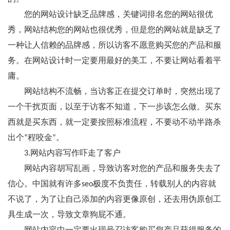
您的网站设计缺乏品牌感，关键词排名您的网站很优
秀，网站结构您的网站也很优秀，但是您的网站就是缺乏了
一种让人信赖的品牌感，所以访客不愿意购买您的产品和服
务。在网站设计时一定要用最好的美工，不要让网站看着平
庸。
网站结构不流畅，当访客正在提交订单时，突然出现了
一个干扰页面，以至于访客不知道，下一步该怎么做。买东
西就是买东西，就一定要按照标准流程，不要动不动半路杀
出个“程咬金”。
3.网站内容写作吓走了客户
网站内容胡写乱画，导致访客对您的产品和服务失去了
信心。中国就有许多seo极度不负责任，转载别人的内容就
不说了，为了让自己添加的内容更像原创，还去用伪原创工
具生成一次，导致文章狗屁不通。