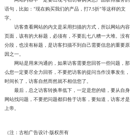
网站内容中一定要出现号召访客购买您产品获得服务的
语句，比如：“现在购买我们的产品，打7.5折”等这样的文
字。
访客查看网站的内文是采用扫描的方式，所以网站内容
页面，该有的大标题，必须有，不要乱七八糟一大堆。没有
分段，也没有标题，是访客扫描不到自己需要信息的重要原
因之一。
网站是用来沟通的，如果访客需要您回答一些问题，那
么您一定要尽全力回答，不要把访客的提问当作没事发生，
时间长了，访客自然而然就不相信您了。
最后，总之访客转换率低下，一定是您的错，要从自身
网站找问题，不要把问题都归咎于访客，要知道，访客才是
上帝。
（注：古柏广告设计-版权所有