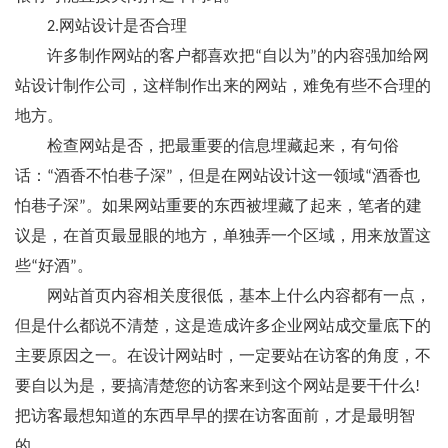
2.网站设计是否合理
许多制作网站的客户都喜欢把“自以为”的内容强加给网
站设计制作公司，这样制作出来的网站，难免有些不合理的
地方。
检查网站是否，把最重要的信息埋藏起来，有句俗
话：“酒香不怕巷子深”，但是在网站设计这一领域“酒香也
怕巷子深”。如果网站重要的东西被埋藏了起来，笔者的建
议是，在首页最显眼的地方，单独弄一个区域，用来放置这
些“好酒”。
网站首页内容相关度很低，基本上什么内容都有一点，
但是什么都说不清楚，这是造成许多企业网站成交量底下的
主要原因之一。在设计网站时，一定要站在访客的角度，不
要自以为是，要搞清楚您的访客来到这个网站是要干什么!
把访客最想知道的东西早早的摆在访客面前，才是最明智
的。