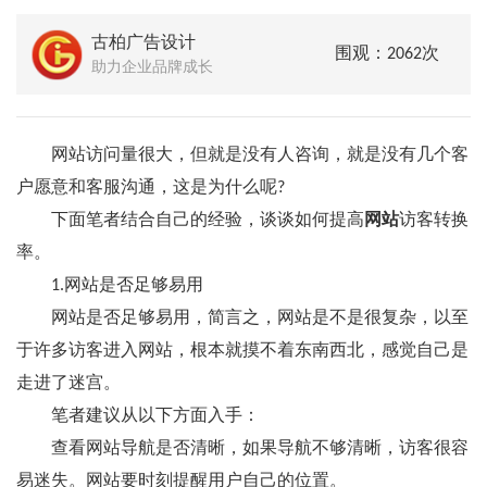
古柏广告设计
围观：2062次
助力企业品牌成长
网站访问量很大，但就是没有人咨询，就是没有几个客
户愿意和客服沟通，这是为什么呢?
下面笔者结合自己的经验，谈谈如何提高
网站
访客转换
率。
1.网站是否足够易用
网站是否足够易用，简言之，网站是不是很复杂，以至
于许多访客进入网站，根本就摸不着东南西北，感觉自己是
走进了迷宫。
笔者建议从以下方面入手：
查看网站导航是否清晰，如果导航不够清晰，访客很容
易迷失。网站要时刻提醒用户自己的位置。