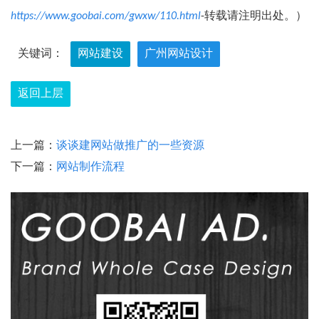
https://www.goobai.com/gwxw/110.html
-转载请注明出处。）
关键词：
网站建设
广州网站设计
返回上层
上一篇：
谈谈建网站做推广的一些资源
下一篇：
网站制作流程