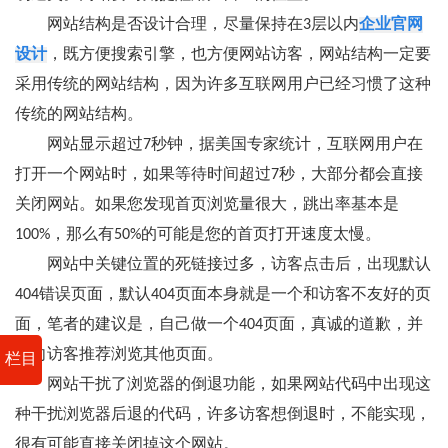
网站结构是否设计合理，尽量保持在3层以内
企业官网
设计
，既方便搜索引擎，也方便网站访客，网站结构一定要
采用传统的网站结构，因为许多互联网用户已经习惯了这种
传统的网站结构。
网站显示超过7秒钟，据美国专家统计，互联网用户在
打开一个网站时，如果等待时间超过7秒，大部分都会直接
关闭网站。如果您发现首页浏览量很大，跳出率基本是
100%，那么有50%的可能是您的首页打开速度太慢。
网站中关键位置的死链接过多，访客点击后，出现默认
404错误页面，默认404页面本身就是一个和访客不友好的页
面，笔者的建议是，自己做一个404页面，真诚的道歉，并
且向访客推荐浏览其他页面。
栏目
网站干扰了浏览器的倒退功能，如果网站代码中出现这
种干扰浏览器后退的代码，许多访客想倒退时，不能实现，
很有可能直接关闭掉这个网站。