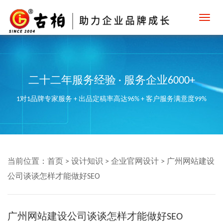
Toggl
navig
二十二年服务经验 · 服务企业6000+
1对1品牌专家服务 + 出品定稿率高达96% + 客户服务满意度99%
当前位置：
首页
>
设计知识
>
企业官网设计
>
广州网站建设
公司谈谈怎样才能做好SEO
广州网站建设公司谈谈怎样才能做好SEO