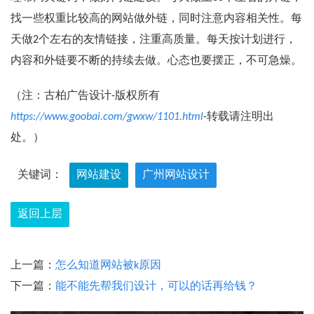
找一些权重比较高的网站做外链，同时注意内容相关性。每
天做2个左右的友情链接，注重高质量。每天按计划进行，
内容和外链要不断的持续去做。心态也要摆正，不可急燥。
（注：古柏广告设计-版权所有
https://www.goobai.com/gwxw/1101.html
-转载请注明出
处。）
关键词：
网站建设
广州网站设计
返回上层
上一篇：
怎么知道网站被k原因
下一篇：
能不能先帮我们设计，可以的话再给钱？