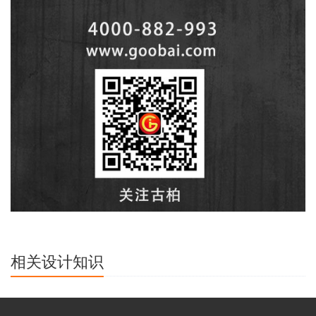
相关设计知识