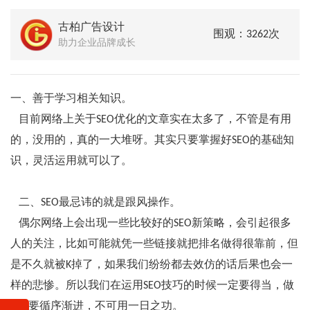
古柏广告设计
围观：3262次
助力企业品牌成长
一、善于学习相关知识。
目前网络上关于SEO优化的文章实在太多了，不管是有用
的，没用的，真的一大堆呀。其实只要掌握好SEO的基础知
识，灵活运用就可以了。
二、SEO最忌讳的就是跟风操作。
偶尔网络上会出现一些比较好的SEO新策略，会引起很多
人的关注，比如可能就凭一些链接就把排名做得很靠前，但
是不久就被K掉了，如果我们纷纷都去效仿的话后果也会一
样的悲惨。所以我们在运用SEO技巧的时候一定要得当，做
SEO要循序渐进，不可用一日之功。