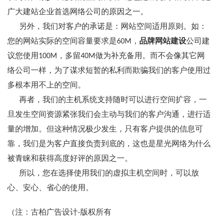
广大建站企业首选网络公司的原因之一。
另外，我们对客户的承诺是：网站空间适用原则。如：
您的网站实际的空间容量要求是60M，
品牌网站建设
公司建
议您使用100M，多留40M做为补充备用。而不会像其它网
络公司一样，为了谋求短暂的私利而欺骗我们的客户使用过
多根本用不上的空间。
再者，我们的主机系统支持随时可以进行空间扩容，一
旦发生空间资源紧张我们会主动与我们的客户沟通，进行适
量的增加。但这种情况极少发生，只有客户提供的信息可
靠，我们是为客户直接负责到底的，这也是星光网络为什么
被青睐和获得高度好评的原因之一。
所以，您在选择使用我们的虚拟主机空间时，可以放
心、安心、省心的使用。
（注：古柏广告设计-版权所有