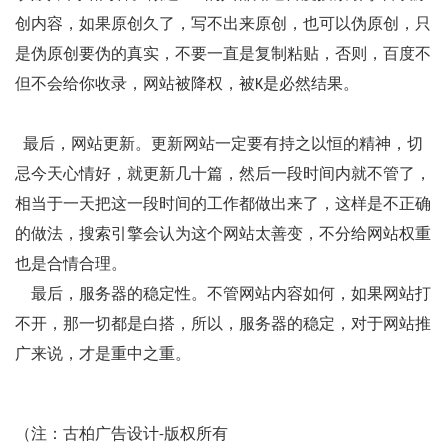
创内容，如果原创久了，写不出来原创，也可以伪原创，只
是伪原创要伪的真实，不要一直是复制粘贴，否则，百度不
但不会给你收录，网站被降权，被K是必然结果。
最后，网站更新。更新网站一定要有持之以恒的精神，切
忌今天心情好，就更新几十篇，然后一段时间内就不管了，
相当于一天把这一段时间的工作都做出来了，这样是不正确
的做法，搜索引擎会认为这个网站太善变，不分给网站权重
也是合情合理。
最后，服务器的稳定性。不管网站内容如何，如果网站打
不开，那一切都是白搭，所以，服务器的稳定，对于网站推
广来说，才是重中之重。
（注：古柏广告设计-版权所有