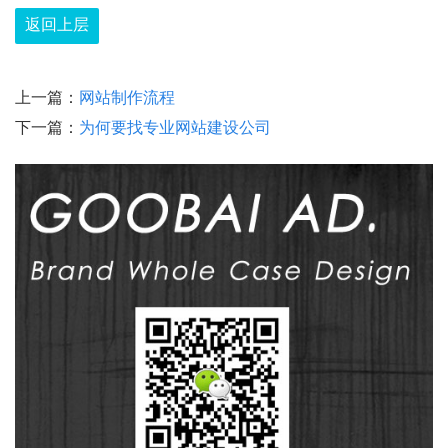
返回上层
上一篇：
网站制作流程
下一篇：
为何要找专业网站建设公司