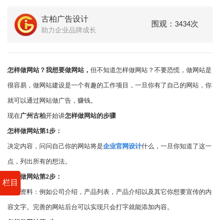
古柏广告设计
围观：3434次
助力企业品牌成长
怎样做网站？我想要做网站，
但不知道怎样做网站？不要恐慌，做网站是
很容易，做网站建设是一个有趣的工作项目，一旦你有了自己的网站，你
就可以通过网站做广告，赚钱。
现在
广州古柏
开始讲
怎样做网站的步骤
怎样做网站第1步：
决定内容，问问自己你的网站将是
企业官网设计
什么，一旦你知道了这一
点，列出所有的想法。
怎样做网站第2步：
栏目
准备资料：例如公司介绍，产品列表，产品介绍以及其它你想要宣传的内
容文字。完善的网站后台可以实现只会打字就能添加内容。