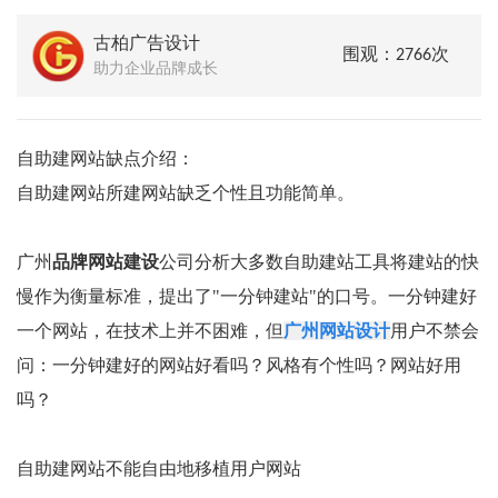
古柏广告设计
围观：2766次
助力企业品牌成长
自助建网站缺点介绍：
自助建网站所建网站缺乏个性且功能简单。
广州
品牌网站建设
公司分析大多数自助建站工具将建站的快
慢作为衡量标准，提出了"一分钟建站"的口号。一分钟建好
一个网站，在技术上并不困难，但
广州网站设计
用户不禁会
问：一分钟建好的网站好看吗？风格有个性吗？网站好用
吗？
自助建网站不能自由地移植用户网站