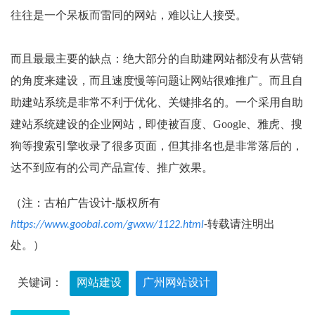
往往是一个呆板而雷同的网站，难以让人接受。
而且最最主要的缺点：绝大部分的自助建网站都没有从营销
的角度来建设，而且速度慢等问题让网站很难推广。而且自
助建站系统是非常不利于优化、关键排名的。一个采用自助
建站系统建设的企业网站，即使被百度、Google、雅虎、搜
狗等搜索引擎收录了很多页面，但其排名也是非常落后的，
达不到应有的公司产品宣传、推广效果。
（注：古柏广告设计-版权所有
https://www.goobai.com/gwxw/1122.html
-转载请注明出
处。）
关键词：
网站建设
广州网站设计