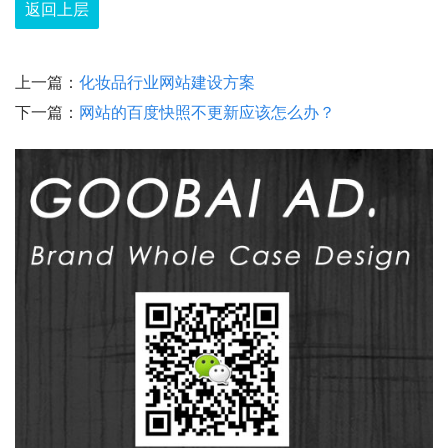
返回上层
上一篇：
化妆品行业网站建设方案
下一篇：
网站的百度快照不更新应该怎么办？