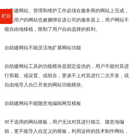
由于建网站、管理和维护工作必须在服务商的网站上完成，
栏目
因此用户的网站也被捆绑在该公司的服务器上，用户网站不
能自由地移植，限制了用户自由选择的权利。
自助建网站不能灵活地扩展网站功能
自助建网站工具的功能模块是固定提供的，用户不能对其进
行剪裁、或设置、或组合，更谈不上对其进行二次开发，或
自由地导入自己开发的网站功能模块。
自助建网站不能随意地编辑网页模板
对于选用的网站模板，用户无法对其进行独立、随意地编
辑，更不能导入自定义的模板，利用这样的技术制作网站，