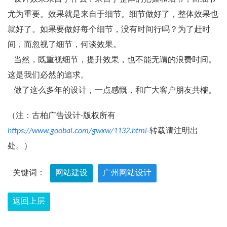
尤为重要。效果就是来自于细节。细节做好了，整体效果也
就好了。如果要做好每个细节，没有时间行吗？为了赶时
间，而忽视了细节，何谈效果。
当然，既重视细节，提升效果，也不能无谓的浪费时间。
这是我们必然的追求。
做了这么多年的设计，一点感慨，和广大客户朋友共榷。
（注：古柏广告设计-版权所有
https://www.goobai.com/gwxw/1132.html
-转载请注明出
处。）
关键词：
网站建设
广州网站设计
返回上层