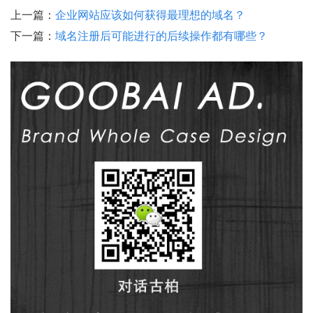
上一篇：
企业网站应该如何获得最理想的域名？
下一篇：
域名注册后可能进行的后续操作都有哪些？