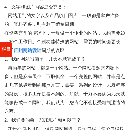
4、文字和图片内容是否齐备；
网站用到的文字以及产品项目图片，一般都是客户准备
的。资料齐备，则有利于缩短周期。
在资料齐备的情况下，一般做一个企业的网站，大约需要20
－30个工作日。个别功能特殊的网站，需要的时间会更长。
栏目
关于
广州网站设计
周期的误区：
1、我的网站很简单，几天不就完成了？
再简单的网站，都是一个网站。一个网站看起来内容不
多，但是麻雀虽小，五脏俱全，一个完整的网站，并非是点
击几下鼠标看到的那点东西，需要一系列的设计，以及程序
的架设，很多工作是看不到的。所以，千万不要认为几天就
能够做成一个网站。我们认为，您肯定不会接受粗制滥造的
东西。
2、我们要的急，加加班不就可以了？
加班不是不可以。但是网站建设，是个过程。这个过程包