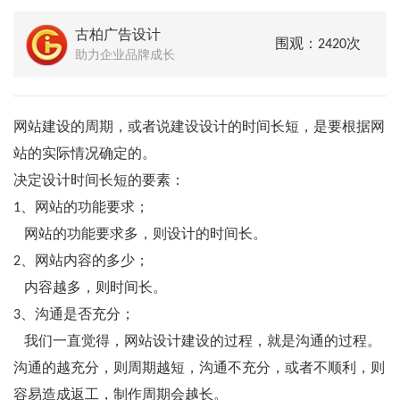
古柏广告设计
围观：2420次
助力企业品牌成长
网站建设的周期，或者说建设设计的时间长短，是要根据网
站的实际情况确定的。
决定设计时间长短的要素：
1、网站的功能要求；
网站的功能要求多，则设计的时间长。
2、网站内容的多少；
内容越多，则时间长。
3、沟通是否充分；
我们一直觉得，网站设计建设的过程，就是沟通的过程。
沟通的越充分，则周期越短，沟通不充分，或者不顺利，则
容易造成返工，制作周期会越长。