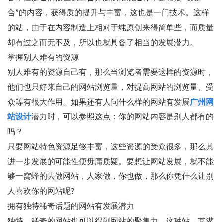
合”的内容，获得质的提升与丰富，这也是一门技术。这样
的站，由于在内容制造上相对于纯原创来得简单些，而质量
却有过之而无不及，所以也就具备了相当的发展潜力。
掌握别人难有的资源
别人难有的资源自己有，那么当浏览者需要这样的资源时，
他们也只好来自己的网站浏览量，对提高网站的浏览量、受
众等有很大作用。如果还有人问什么样的网站有发展
广州网
站设计
潜力时，可以参照这点：你的网站内容是别人都有的
吗？
只要网站特色资源足够丰富，这些资源的受众很多，那么其
进一步发展的可能性便毋庸质疑。要想让网站发展，就不能
够一窝蜂的去做网站，人家做，你也做，那么你凭什么让别
人喜欢你的网站呢?
拥有独特稀奇话题的网站有发展潜力
独特、稀奇的网站也可以得到网站的聚集力。这种站，其潜