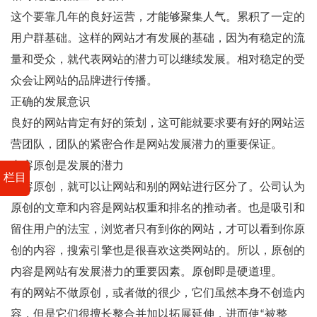
这个要靠几年的良好运营，才能够聚集人气。累积了一定的
用户群基础。这样的网站才有发展的基础，因为有稳定的流
量和受众，就代表网站的潜力可以继续发展。相对稳定的受
众会让网站的品牌进行传播。
正确的发展意识
良好的网站肯定有好的策划，这可能就要求要有好的网站运
营团队，团队的紧密合作是网站发展潜力的重要保证。
内容原创是发展的潜力
栏目
内容原创，就可以让网站和别的网站进行区分了。公司认为
原创的文章和内容是网站权重和排名的推动者。也是吸引和
留住用户的法宝，浏览者只有到你的网站，才可以看到你原
创的内容，搜索引擎也是很喜欢这类网站的。所以，原创的
内容是网站有发展潜力的重要因素。原创即是硬道理。
有的网站不做原创，或者做的很少，它们虽然本身不创造内
容，但是它们很擅长整合并加以拓展延伸，进而使“被整