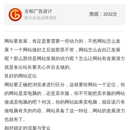
古柏广告设计
围观：2032次
助力企业品牌成长
网站要发展，肯定是要需要一些动力的，不然网站怎么发
展？一个网站做好之后放那里不管，网站怎么会自己发展
呢？那么那些是网站发展的动力呢？怎么让网站有发展潜力
就是各位站长要关心并且去做的。
良好的网站定位
网站要正确把浏览者进行区分，这就要给网站一个定位，你
的网站是卖电脑的，还是卖衣服，你不可能把卖衣服的网站
做成卖电脑的吧？何况，你的网站如果卖电脑，就应该只有
做电脑有关的内容。网站具备了这一特征，网站的发展潜力
也就有了。
相对稳定的流量与受众