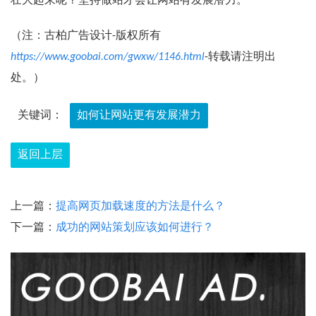
壮大起来呢？坚持做站才会让网站有发展潜力。
（注：古柏广告设计-版权所有
https://www.goobai.com/gwxw/1146.html
-转载请注明出
处。）
关键词：
如何让网站更有发展潜力
返回上层
上一篇：
提高网页加载速度的方法是什么？
下一篇：
成功的网站策划应该如何进行？