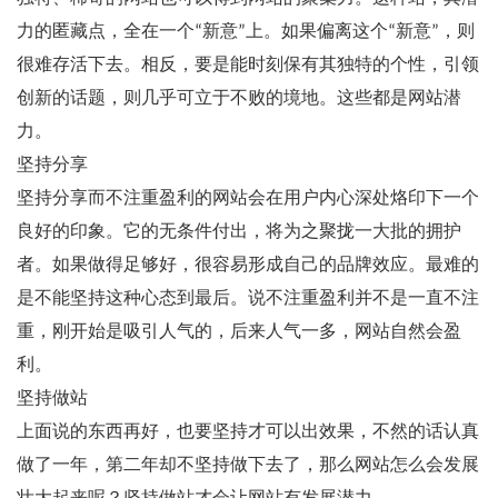
力的匿藏点，全在一个“新意”上。如果偏离这个“新意”，则
很难存活下去。相反，要是能时刻保有其独特的个性，引领
创新的话题，则几乎可立于不败的境地。这些都是网站潜
力。
坚持分享
坚持分享而不注重盈利的网站会在用户内心深处烙印下一个
良好的印象。它的无条件付出，将为之聚拢一大批的拥护
者。如果做得足够好，很容易形成自己的品牌效应。最难的
是不能坚持这种心态到最后。说不注重盈利并不是一直不注
重，刚开始是吸引人气的，后来人气一多，网站自然会盈
利。
坚持做站
上面说的东西再好，也要坚持才可以出效果，不然的话认真
做了一年，第二年却不坚持做下去了，那么网站怎么会发展