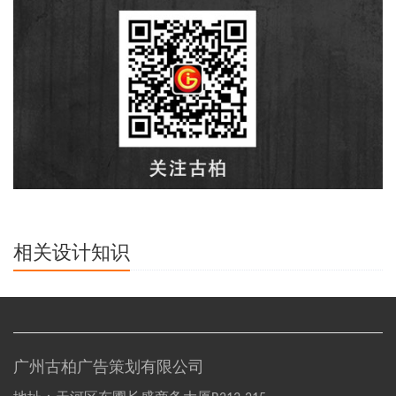
相关设计知识
广州古柏广告策划有限公司