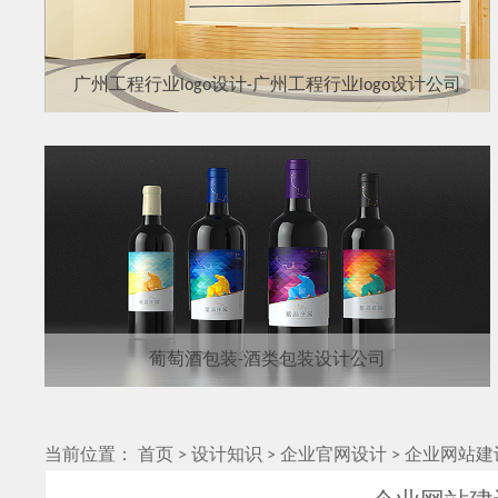
广州工程行业logo设计-广州工程行业logo设计公司
葡萄酒包装-酒类包装设计公司
当前位置：
首页
>
设计知识
>
企业官网设计
>
企业网站建