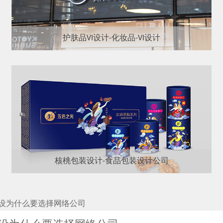
护肤品VI设计-化妆品-VI设计
核桃包装设计-食品包装设计公司
设为什么要选择网络公司