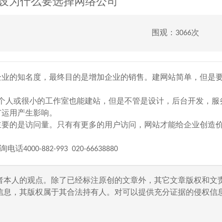
设为什么要选择网络公司
围观：3066次
企业的知名度，最终目的是增加企业的销售。建网站简单，但是
个人或很小的工作室也能建站，但是不管是设计，后台开发，服
广运用产生影响。
要的是访问量。只有有更多的用户访问，网站才能给企业创造
882-993 020-66638880
者本人的观点。除了已经标注原创的文章外，其它文章版权和文
信息，其版权属于其合法持有人。对可以提供充分证据的侵权信息