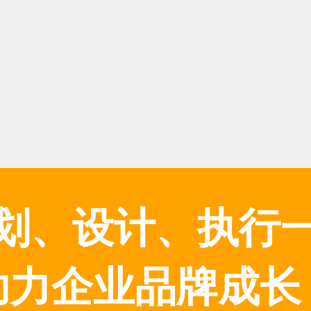
划、设计、执行
助力企业品牌成长