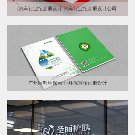
汽车行业纪念册设计-汽车行业纪念册设计公司
广州巨邦环保画册-环保宣传画册设计