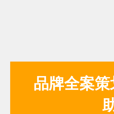
品牌全案策