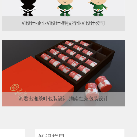
VI设计-企业VI设计-科技行业VI设计公司
湘君出湘茶叶包装设计-湖南红茶包装设计