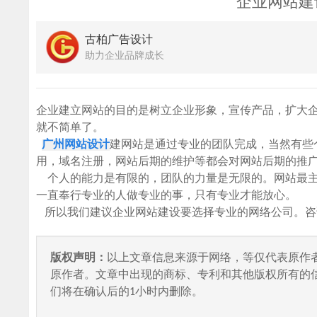
企业网站建
古柏广告设计
助力企业品牌成长
企业建立网站的目的是树立企业形象，宣传产品，扩大
就不简单了。
广州网站设计
建网站是通过专业的团队完成，当然有些
用，域名注册，网站后期的维护等都会对网站后期的推
个人的能力是有限的，团队的力量是无限的。网站最主
一直奉行专业的人做专业的事，只有专业才能放心。
所以我们建议企业网站建设要选择专业的网络公司。咨询电话4000-
版权声明：
以上文章信息来源于网络，等仅代表原作
原作者。文章中出现的商标、专利和其他版权所有的
们将在确认后的1小时内删除。