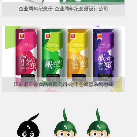
企业周年纪念册-企业周年纪念册设计公司
江苏老干爸食品有限公司-老干爸蜂蜜系列包装