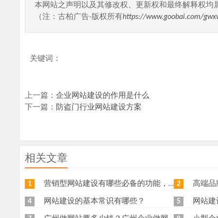
本网站之声明以及其修改权、更新权和最终解释权均
（注：古柏广告-版权所有
https://www.goobai.com/gwx
关键词：
上一篇：
企业网站建设的作用是什么
下一篇：
防盗门行业网站建设方案
相关文章
营销型网站建设有哪些必备的功能，我特意整理了一下，共享给各位
高端品牌网
1
2
网站建设的基本常识有哪些？
网站建
4
5