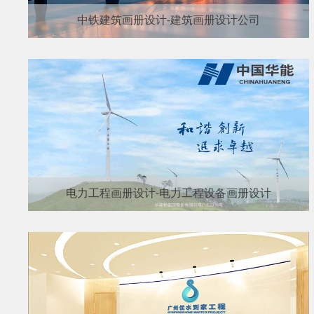
中铁建筑画册设计-建筑画册设计公司
电力工程画册设计-电力工程设备画册设计