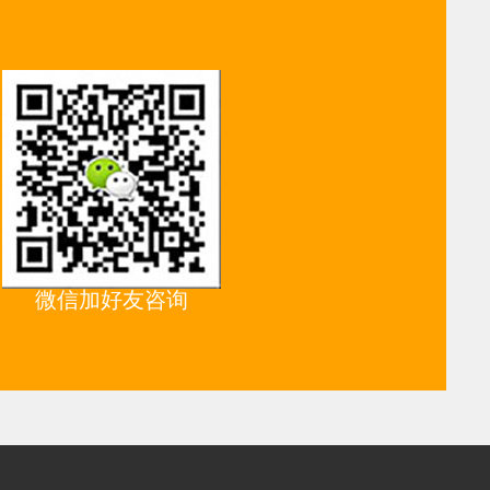
微信加好友咨询