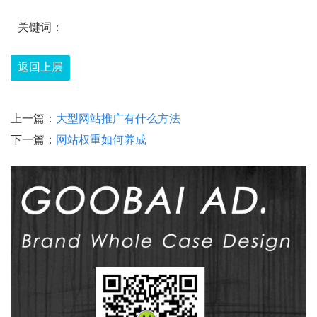
关键词：
返回上层
上一篇：
大型网站推广有什么方法
下一篇：
网站权重如何养成