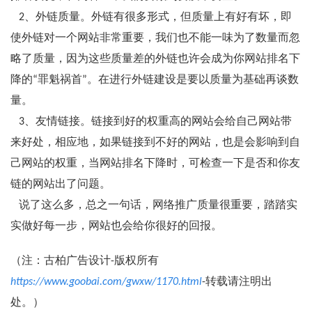
2、外链质量。外链有很多形式，但质量上有好有坏，即
使外链对一个网站非常重要，我们也不能一味为了数量而忽
略了质量，因为这些质量差的外链也许会成为你网站排名下
降的“罪魁祸首”。在进行外链建设是要以质量为基础再谈数
量。
3、友情链接。链接到好的权重高的网站会给自己网站带
来好处，相应地，如果链接到不好的网站，也是会影响到自
己网站的权重，当网站排名下降时，可检查一下是否和你友
链的网站出了问题。
说了这么多，总之一句话，网络推广质量很重要，踏踏实
实做好每一步，网站也会给你很好的回报。
（注：古柏广告设计-版权所有
https://www.goobai.com/gwxw/1170.html
-转载请注明出
处。）