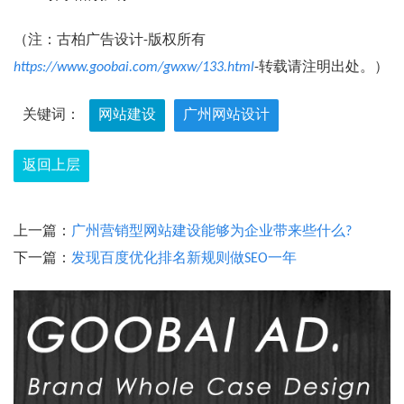
（注：古柏广告设计-版权所有
https://www.goobai.com/gwxw/133.html
-转载请注明出处。）
关键词：
网站建设
广州网站设计
返回上层
上一篇：
广州营销型网站建设能够为企业带来些什么?
下一篇：
发现百度优化排名新规则做SEO一年