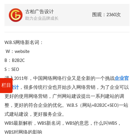
古柏广告设计
围观：2360次
助力企业品牌成长
W.B.S网络新名词：
W：website
B：B2B2C
S：SEO
进入2011年，中国网络网络行业又是全新的一个挑战
企业官
栏目
网设计
，很多传统行业也开始步入网络营销，为了企业可以
更好的使用网络营销，广州网站建设提出一系列建站的调
整，更好的符合企业的优化。W.B.S（网站+B2B2C+SEO)一站
式建站建设，更好服务企业。
WBS最新解析，WBS新名词，WBS的意思，什么叫WBS，
WBS对网络的影响