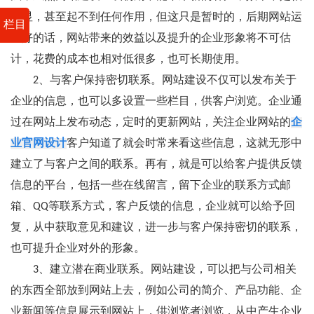
明显，甚至起不到任何作用，但这只是暂时的，后期网站运
栏目
营好的话，网站带来的效益以及提升的企业形象将不可估
计，花费的成本也相对低很多，也可长期使用。
2、与客户保持密切联系。网站建设不仅可以发布关于
企业的信息，也可以多设置一些栏目，供客户浏览。企业通
过在网站上发布动态，定时的更新网站，关注企业网站的
企
业官网设计
客户知道了就会时常来看这些信息，这就无形中
建立了与客户之间的联系。再有，就是可以给客户提供反馈
信息的平台，包括一些在线留言，留下企业的联系方式邮
箱、QQ等联系方式，客户反馈的信息，企业就可以给予回
复，从中获取意见和建议，进一步与客户保持密切的联系，
也可提升企业对外的形象。
3、建立潜在商业联系。网站建设，可以把与公司相关
的东西全部放到网站上去，例如公司的简介、产品功能、企
业新闻等信息展示到网站上，供浏览者浏览，从中产生企业