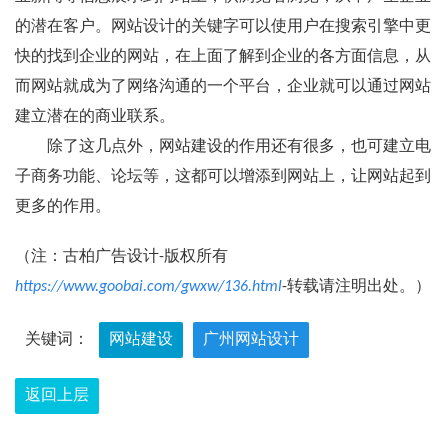
的潜在客户。网站设计的关键字可以使用户在搜索引擎中更
快的找到企业的网站，在上面了解到企业的各方面信息，从
而网站就成为了网络沟通的一个平台，企业就可以通过网站
建立潜在的商业联系。
除了这几点外，网站建设的作用还有很多，也可建立电
子商务功能、论坛等，这都可以增添到网站上，让网站起到
更多的作用。
（注：古柏广告设计-版权所有
https://www.goobai.com/gwxw/136.html
-转载请注明出处。）
关键词：
网站建设
广州网站设计
返回上层