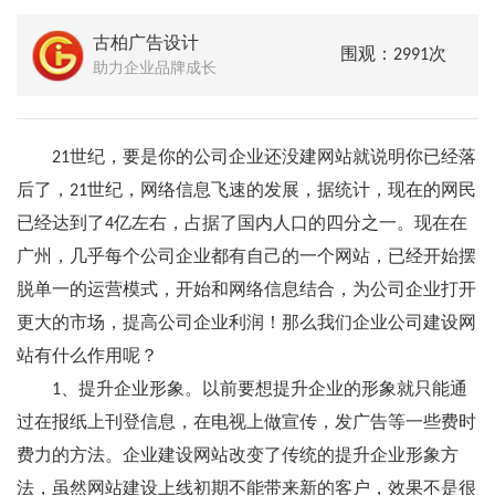
古柏广告设计
围观：2991次
助力企业品牌成长
21世纪，要是你的公司企业还没建网站就说明你已经落
后了，21世纪，网络信息飞速的发展，据统计，现在的网民
已经达到了4亿左右，占据了国内人口的四分之一。现在在
广州，几乎每个公司企业都有自己的一个网站，已经开始摆
脱单一的运营模式，开始和网络信息结合，为公司企业打开
更大的市场，提高公司企业利润！那么我们企业公司建设网
站有什么作用呢？
1、提升企业形象。以前要想提升企业的形象就只能通
过在报纸上刊登信息，在电视上做宣传，发广告等一些费时
费力的方法。企业建设网站改变了传统的提升企业形象方
法，虽然网站建设上线初期不能带来新的客户，效果不是很