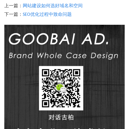
上一篇：
网站建设如何选好域名和空间
下一篇：
SEO优化过程中致命问题