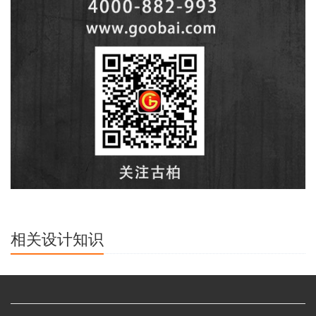
相关设计知识