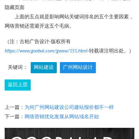
隐藏页面
上面的五点就是影响网站关键词排名的五个主要因素，
网络营销还需避开这五个毛病。
（注：古柏广告设计-版权所有
https://www.goobai.com/gwxw/151.html
-转载请注明出处。）
关键词：
网站建设
广州网站设计
返回上层
上一篇：
为何广州网站建设公司建站报价都不一样
下一篇：
网络营销优化发展从网站域名开始