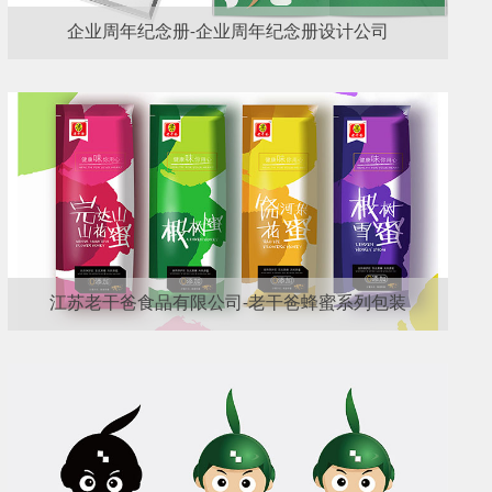
企业周年纪念册-企业周年纪念册设计公司
江苏老干爸食品有限公司-老干爸蜂蜜系列包装