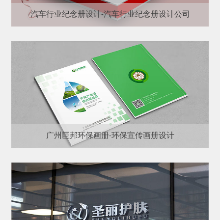
汽车行业纪念册设计-汽车行业纪念册设计公司
广州巨邦环保画册-环保宣传画册设计