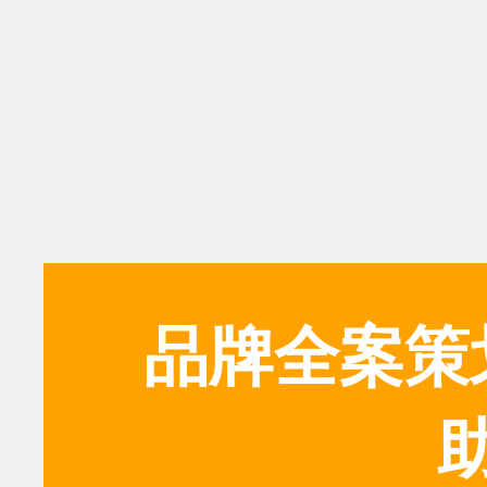
品牌全案策