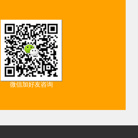
微信加好友咨询