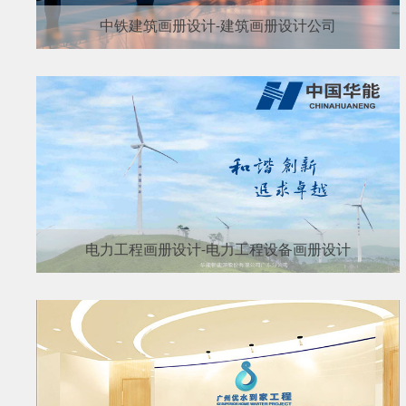
中铁建筑画册设计-建筑画册设计公司
电力工程画册设计-电力工程设备画册设计