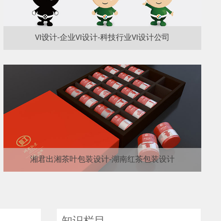
VI设计-企业VI设计-科技行业VI设计公司
湘君出湘茶叶包装设计-湖南红茶包装设计