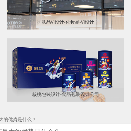
护肤品VI设计-化妆品-VI设计
核桃包装设计-食品包装设计公司
大的优势是什么？