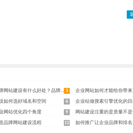
站建设有什么好处？品牌网站日常维护工作有哪些？
企业网站如何才能给你带来更
3
设如何选好域名和空间
企业站做搜索引擎优化的目
6
业网站优化四个角度
网站建设注重的是质量不是
9
造品牌网站建设流程
如何推广让企业品牌和排名
12