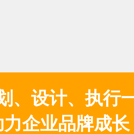
划、设计、执行
助力企业品牌成长