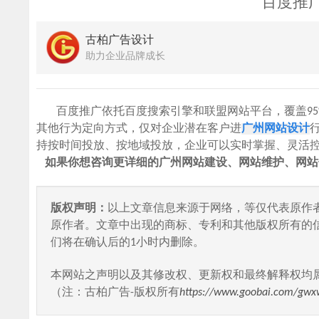
百度推
古柏广告设计
助力企业品牌成长
百度推广依托百度搜索引擎和联盟网站平台，覆盖95
其他行为定向方式，仅对企业潜在客户进
广州网站设计
持按时间投放、按地域投放，企业可以实时掌握、灵活
如果你想咨询更详细的广州网站建设、网站维护、网站优化等
版权声明：
以上文章信息来源于网络，等仅代表原作
原作者。文章中出现的商标、专利和其他版权所有的
们将在确认后的1小时内删除。
本网站之声明以及其修改权、更新权和最终解释权均
（注：古柏广告-版权所有
https://www.goobai.com/gwx